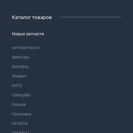
Каталог товаров
Новые запчасти
автозапчасти
фильтры
Komatsu
Каминз
KATO
Caterpillar
Разное
Сальники
HITACHI
HYUNDAI