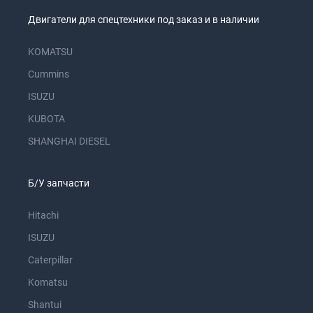
Двигатели для спецтехники под заказ и в наличии
KOMATSU
Cummins
ISUZU
KUBOTA
SHANGHAI DIESEL
Б/У запчасти
Hitachi
ISUZU
Caterpillar
Komatsu
Shantui