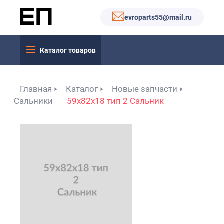
evroparts55@mail.ru
Каталог товаров
Главная
Каталог
Новые запчасти
Сальники
59x82x18 тип 2 Сальник