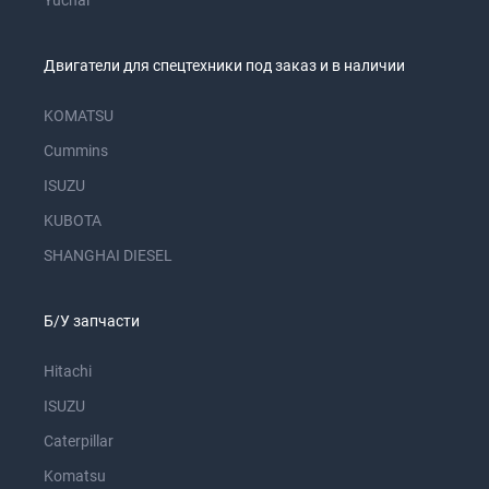
Yuchai
Двигатели для спецтехники под заказ и в наличии
KOMATSU
Cummins
ISUZU
KUBOTA
SHANGHAI DIESEL
Б/У запчасти
Hitachi
ISUZU
Caterpillar
Komatsu