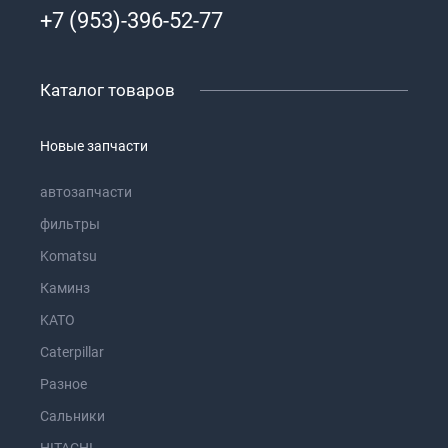
+7 (953)-396-52-77
Каталог товаров
Новые запчасти
автозапчасти
фильтры
Komatsu
Каминз
KATO
Caterpillar
Разное
Сальники