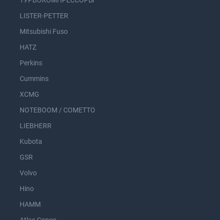
ТУРБОКОМПРЕССОРЫ
LISTER-PETTER
Mitsubishi Fuso
HATZ
Perkins
Cummins
XCMG
NOTEBOOM / COMETTO
LIEBHERR
Kubota
GSR
Volvo
Hino
HAMM