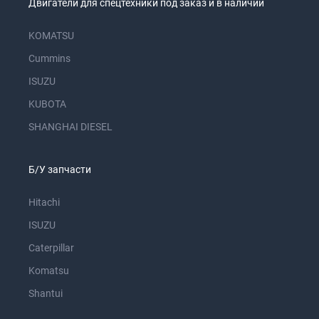
Двигатели для спецтехники под заказ и в наличии
KOMATSU
Cummins
ISUZU
KUBOTA
SHANGHAI DIESEL
Б/У запчасти
Hitachi
ISUZU
Caterpillar
Komatsu
Shantui