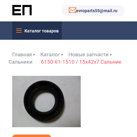
evroparts55@mail.ru
Каталог товаров
Главная
Каталог
Новые запчасти
Сальники
6150-61-1510 / 15x42x7 Сальник