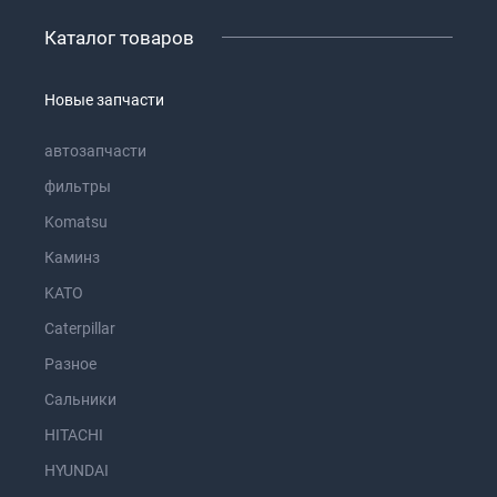
Каталог товаров
Новые запчасти
автозапчасти
фильтры
Komatsu
Каминз
KATO
Caterpillar
Разное
Сальники
HITACHI
HYUNDAI