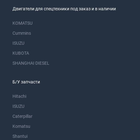
Двигатели для спецтехники под заказ и в наличии
KOMATSU
Cummins
ISUZU
KUBOTA
SHANGHAI DIESEL
Б/У запчасти
Hitachi
ISUZU
Caterpillar
Komatsu
Shantui