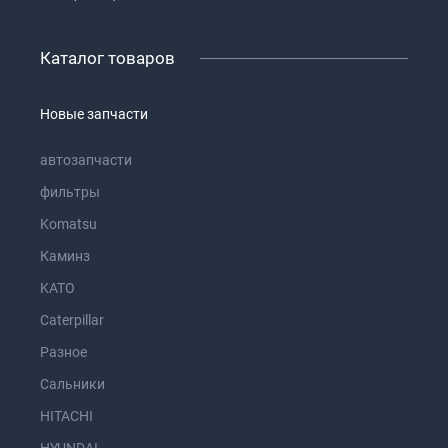
Каталог товаров
Новые запчасти
автозапчасти
фильтры
Komatsu
Каминз
KATO
Caterpillar
Разное
Сальники
HITACHI