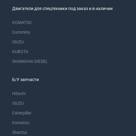
Двигатели для спецтехники под заказ и в наличии
KOMATSU
Cummins
ISUZU
KUBOTA
SHANGHAI DIESEL
Б/У запчасти
Hitachi
ISUZU
Caterpillar
Komatsu
Shantui