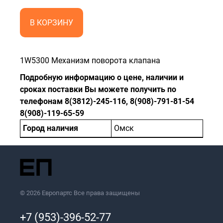
В КОРЗИНУ
1W5300 Механизм поворота клапана
Подробную информацию о цене, наличии и
сроках поставки Вы можете получить по
телефонам 8(3812)-245-116, 8(908)-791-81-54
8(908)-119-65-59
Город наличия
Омск
© 2026 Европартс Все права защищены
+7 (953)-396-52-77