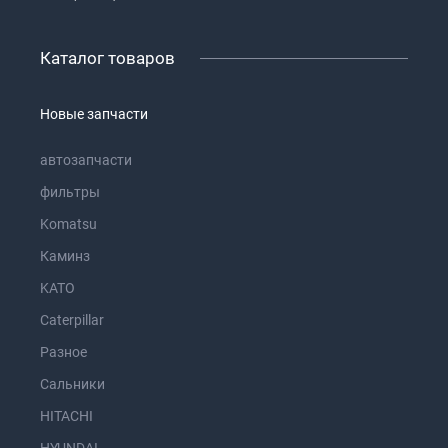
Каталог товаров
Новые запчасти
автозапчасти
фильтры
Komatsu
Каминз
KATO
Caterpillar
Разное
Сальники
HITACHI