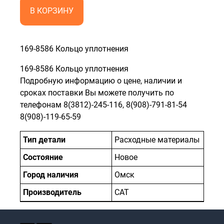
В КОРЗИНУ
169-8586 Кольцо уплотнения
169-8586 Кольцо уплотнения
Подробную информацию о цене, наличии и
сроках поставки Вы можете получить по
телефонам 8(3812)-245-116, 8(908)-791-81-54
8(908)-119-65-59
Тип детали
Расходные материалы
Состояние
Новое
Город наличия
Омск
Производитель
САТ