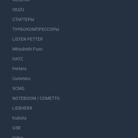
ISUZU
СТАРТЕРЫ
ТУРБОКОМПРЕССОРЫ
LISTER-PETTER
Mitsubishi Fuso
HATZ
Perkins
Cummins
XCMG
NOTEBOOM / COMETTO
LIEBHERR
Kubota
GSR
Volvo