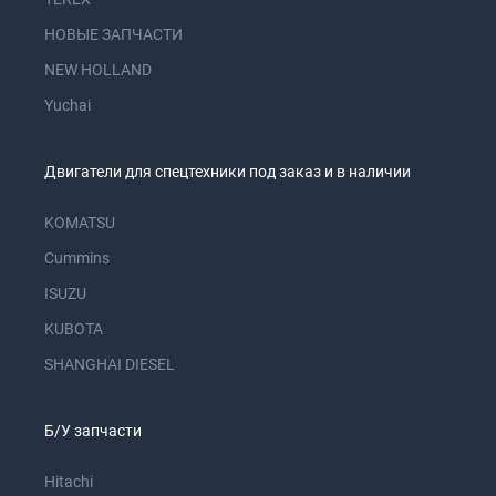
НОВЫЕ ЗАПЧАСТИ
NEW HOLLAND
Yuchai
Двигатели для спецтехники под заказ и в наличии
KOMATSU
Cummins
ISUZU
KUBOTA
SHANGHAI DIESEL
Б/У запчасти
Hitachi