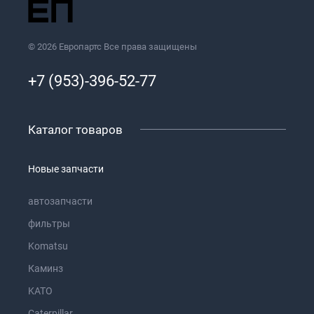
© 2026 Европартс Все права защищены
+7 (953)-396-52-77
Каталог товаров
Новые запчасти
автозапчасти
фильтры
Komatsu
Каминз
KATO
Caterpillar