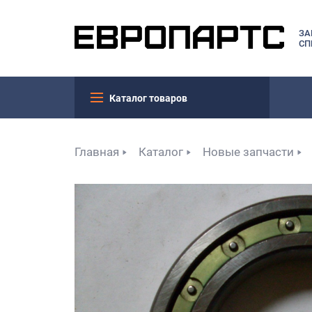
ЗА
СП
Каталог товаров
Главная
Каталог
Новые запчасти