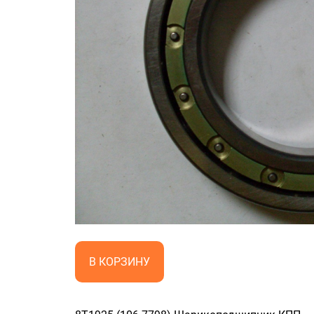
В КОРЗИНУ