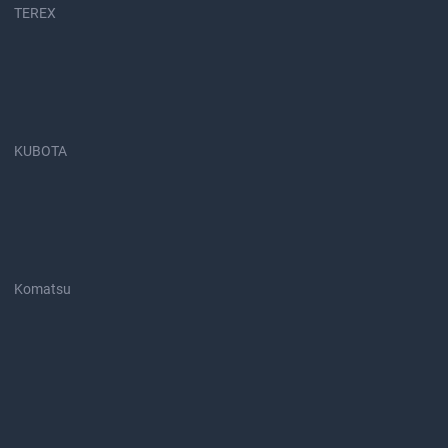
TEREX
KUBOTA
Komatsu