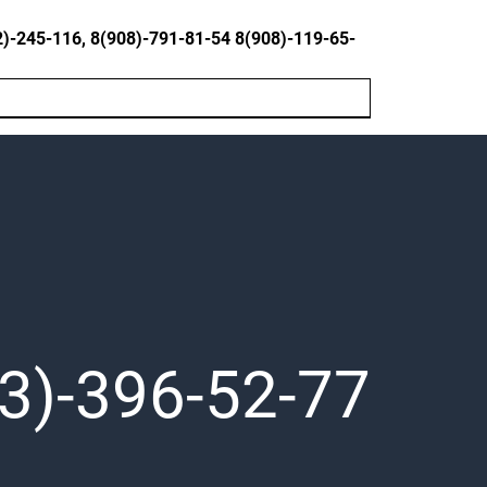
245-116, 8(908)-791-81-54 8(908)-119-65-
3)-396-52-77