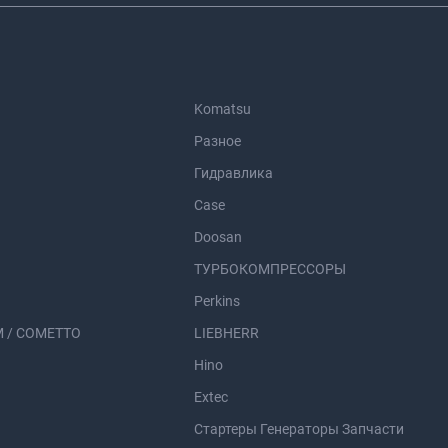
Komatsu
Разное
Гидравлика
Case
Doosan
ТУРБОКОМПРЕССОРЫ
Perkins
 / COMETTO
LIEBHERR
Hino
Extec
Стартеры Генераторы Запчасти