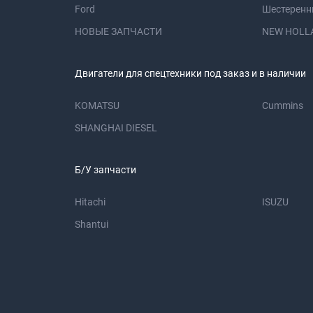
Ford
Шестеренн
НОВЫЕ ЗАПЧАСТИ
NEW HOLL
Двигатели для спецтехники под заказ и в наличии
KOMATSU
Cummins
SHANGHAI DIESEL
Б/У запчасти
Hitachi
ISUZU
Shantui