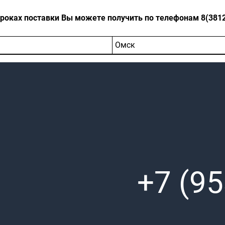
оках поставки Вы можете получить по телефонам 8(3812)-
Омск
+7 (95