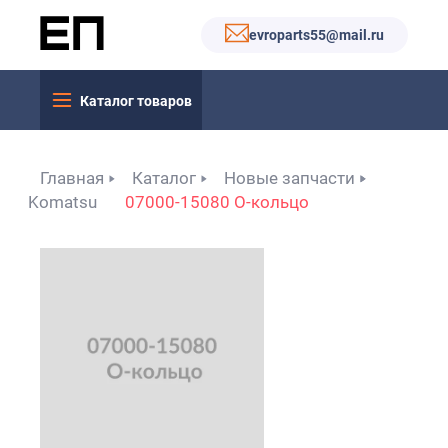
evroparts55@mail.ru
Каталог товаров
Главная
Каталог
Новые запчасти
Komatsu
07000-15080 О-кольцо