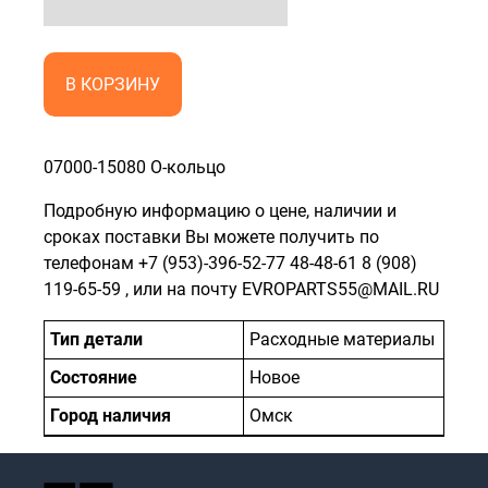
В КОРЗИНУ
07000-15080 О-кольцо
Подробную информацию о цене, наличии и
сроках поставки Вы можете получить по
телефонам
+7 (953)-396-52-77
48-48-61
8 (908)
119-65-59
, или на почту EVROPARTS55@MAIL.RU
Тип детали
Расходные материалы
Состояние
Новое
Город наличия
Омск