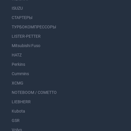
ISUZU
СТАРТЕРЫ
ТУРБОКОМПРЕССОРЫ
LISTER-PETTER
Mitsubishi Fuso
HATZ
Perkins
Cummins
XCMG
NOTEBOOM / COMETTO
LIEBHERR
Kubota
GSR
Volvo