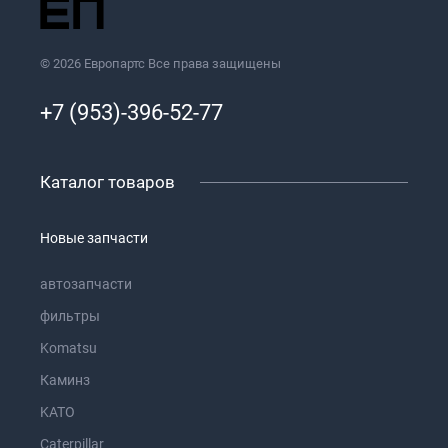
© 2026 Европартс Все права защищены
+7 (953)-396-52-77
Каталог товаров
Новые запчасти
автозапчасти
фильтры
Komatsu
Каминз
KATO
Caterpillar