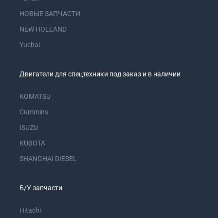
НОВЫЕ ЗАПЧАСТИ
NEW HOLLAND
Yuchai
Двигатели для спецтехники под заказ и в наличии
KOMATSU
Cummins
ISUZU
KUBOTA
SHANGHAI DIESEL
Б/У запчасти
Hitachi