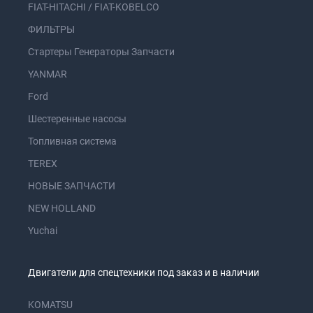
FIAT-HITACHI / FIAT-KOBELCO
ФИЛЬТРЫ
Стартеры Генераторы Запчасти
YANMAR
Ford
Шестеренные насосы
Топливная система
TEREX
НОВЫЕ ЗАПЧАСТИ
NEW HOLLAND
Yuchai
Двигатели для спецтехники под заказ и в наличии
KOMATSU