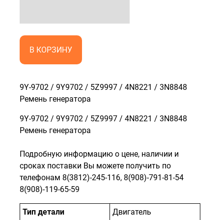
В КОРЗИНУ
9Y-9702 / 9Y9702 / 5Z9997 / 4N8221 / 3N8848
Ремень генератора
9Y-9702 / 9Y9702 / 5Z9997 / 4N8221 / 3N8848
Ремень генератора
Подробную информацию о цене, наличии и
сроках поставки Вы можете получить по
телефонам 8(3812)-245-116, 8(908)-791-81-54
8(908)-119-65-59
Тип детали
Двигатель