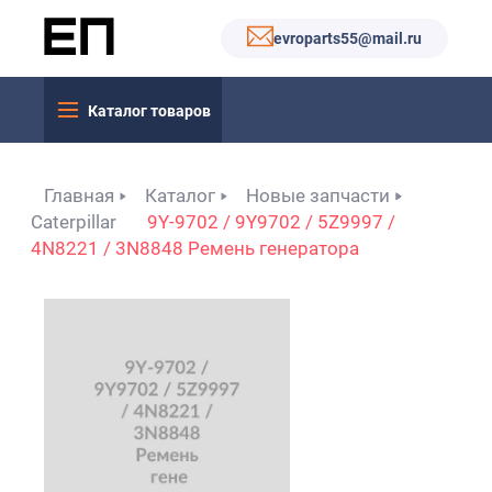
evroparts55@mail.ru
Каталог товаров
Главная
Каталог
Новые запчасти
Caterpillar
9Y-9702 / 9Y9702 / 5Z9997 /
4N8221 / 3N8848 Ремень генератора