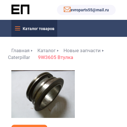
evroparts55@mail.ru
Каталог товаров
Главная
Каталог
Новые запчасти
Caterpillar
9W3605 Втулка