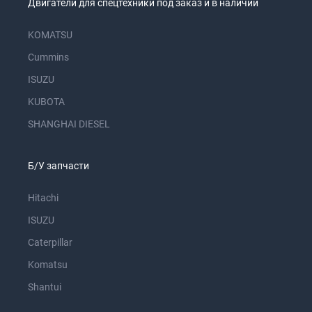
Двигатели для спецтехники под заказ и в наличии
KOMATSU
Cummins
ISUZU
KUBOTA
SHANGHAI DIESEL
Б/У запчасти
Hitachi
ISUZU
Caterpillar
Komatsu
Shantui