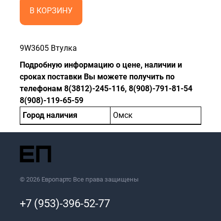
В КОРЗИНУ
9W3605 Втулка
Подробную информацию о цене, наличии и
сроках поставки Вы можете получить по
телефонам 8(3812)-245-116, 8(908)-791-81-54
8(908)-119-65-59
Город наличия
Омск
© 2026 Европартс Все права защищены
+7 (953)-396-52-77