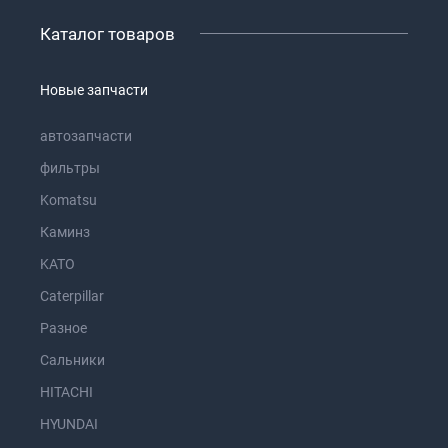
Каталог товаров
Новые запчасти
автозапчасти
фильтры
Komatsu
Каминз
KATO
Caterpillar
Разное
Сальники
HITACHI
HYUNDAI