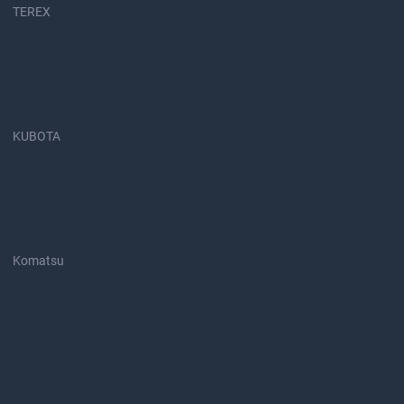
TEREX
KUBOTA
Komatsu