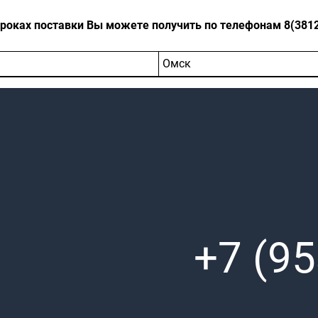
оках поставки Вы можете получить по телефонам 8(3812)-
Омск
+7 (95