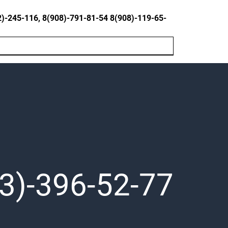
245-116, 8(908)-791-81-54 8(908)-119-65-
3)-396-52-77