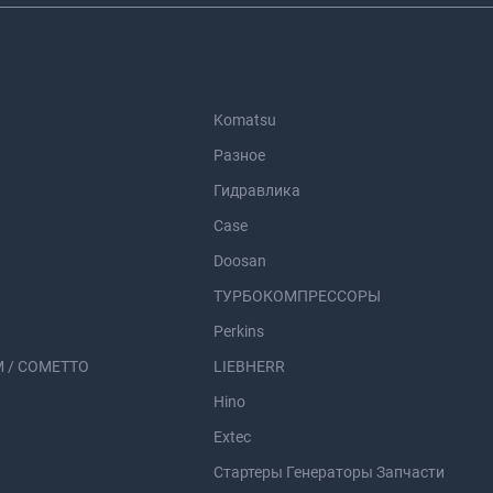
Komatsu
Разное
Гидравлика
Case
Doosan
ТУРБОКОМПРЕССОРЫ
Perkins
 / COMETTO
LIEBHERR
Hino
Extec
Стартеры Генераторы Запчасти