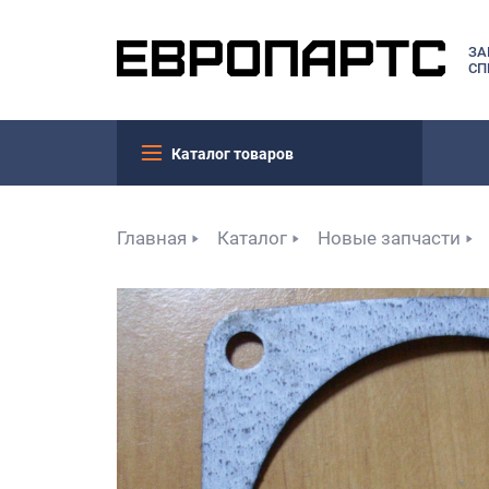
ЗА
СП
Каталог товаров
Главная
Каталог
Новые запчасти