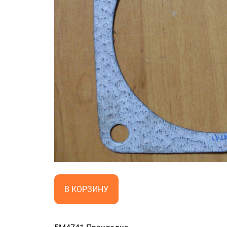
В КОРЗИНУ