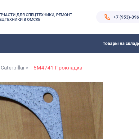
ПЧАСТИ ДЛЯ СПЕЦТЕХНИКИ, РЕМОНТ
+7 (953)-39
ЕЦТЕХНИКИ В ОМСКЕ
Товары на склад
Caterpillar
5M4741 Прокладка