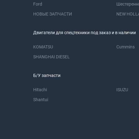
Ford
Шестеренн
НОВЫЕ ЗАПЧАСТИ
NEW HOLL
Двигатели для спецтехники под заказ и в наличии
KOMATSU
Cummins
SHANGHAI DIESEL
Б/У запчасти
Hitachi
ISUZU
Shantui