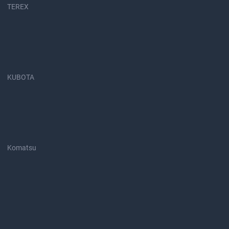
TEREX
KUBOTA
Komatsu