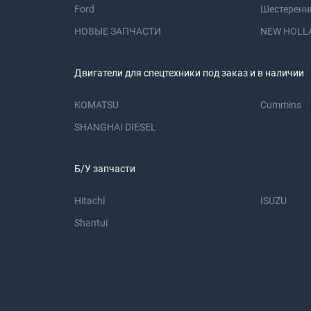
Ford
Шестеренн
НОВЫЕ ЗАПЧАСТИ
NEW HOLL
Двигатели для спецтехники под заказ и в наличии
KOMATSU
Cummins
SHANGHAI DIESEL
Б/У запчасти
Hitachi
ISUZU
Shantui