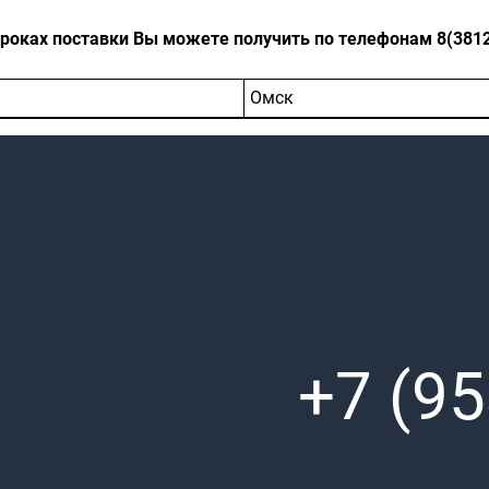
оках поставки Вы можете получить по телефонам 8(3812)-
Омск
+7 (95