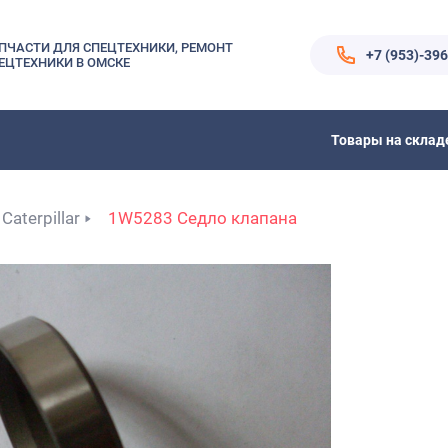
ПЧАСТИ ДЛЯ СПЕЦТЕХНИКИ, РЕМОНТ
+7 (953)-39
ЕЦТЕХНИКИ В ОМСКЕ
Товары на склад
Caterpillar
1W5283 Седло клапана