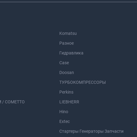
Komatsu
Разное
Гидравлика
Case
Doosan
ТУРБОКОМПРЕССОРЫ
Perkins
 / COMETTO
LIEBHERR
Hino
Extec
Стартеры Генераторы Запчасти