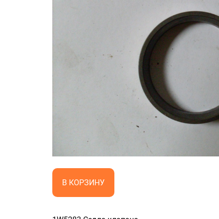
В КОРЗИНУ