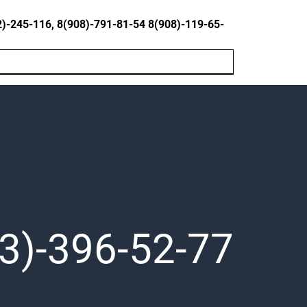
245-116, 8(908)-791-81-54 8(908)-119-65-
3)-396-52-77