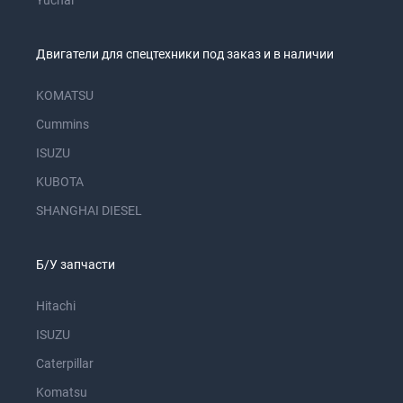
Yuchai
Двигатели для спецтехники под заказ и в наличии
KOMATSU
Cummins
ISUZU
KUBOTA
SHANGHAI DIESEL
Б/У запчасти
Hitachi
ISUZU
Caterpillar
Komatsu