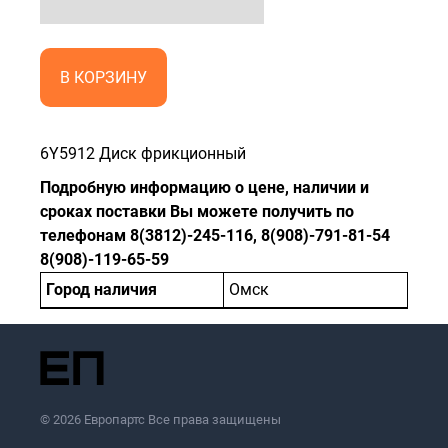
В КОРЗИНУ
6Y5912 Диск фрикционный
Подробную информацию о цене, наличии и
сроках поставки Вы можете получить по
телефонам 8(3812)-245-116, 8(908)-791-81-54
8(908)-119-65-59
Город наличия
Омск
© 2026 Европартс Все права защищены