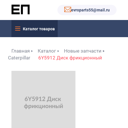
evroparts55@mail.ru
Каталог товаров
Главная
Каталог
Новые запчасти
Caterpillar
6Y5912 Диск фрикционный