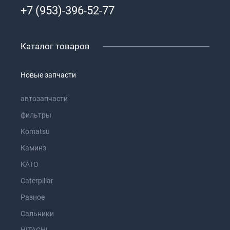
+7 (953)-396-52-77
Каталог товаров
Новые запчасти
автозапчасти
фильтры
Komatsu
Каминз
KATO
Caterpillar
Разное
Сальники