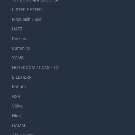
ТУРБОКОМПРЕССОРЫ
LISTER-PETTER
Mitsubishi Fuso
HATZ
Perkins
Cummins
XCMG
NOTEBOOM / COMETTO
LIEBHERR
Kubota
GSR
Volvo
Hino
HAMM