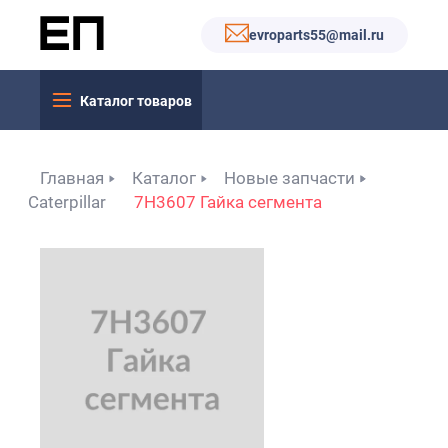
evroparts55@mail.ru
Каталог товаров
Главная
Каталог
Новые запчасти
Caterpillar
7H3607 Гайка сегмента