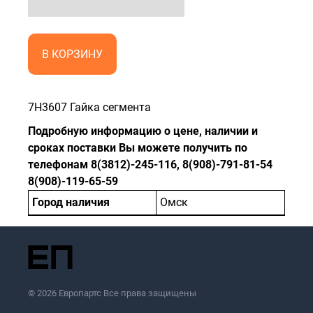
В КОРЗИНУ
7H3607 Гайка сегмента
Подробную информацию о цене, наличии и
сроках поставки Вы можете получить по
телефонам 8(3812)-245-116, 8(908)-791-81-54
8(908)-119-65-59
Город наличия
Омск
© 2026 Европартс Все права защищены