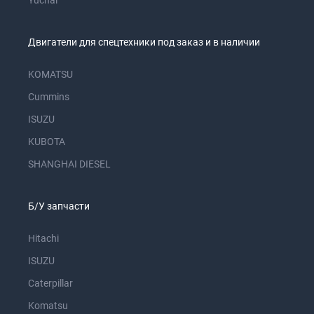
Yuchai
Двигатели для спецтехники под заказ и в наличии
KOMATSU
Cummins
ISUZU
KUBOTA
SHANGHAI DIESEL
Б/У запчасти
Hitachi
ISUZU
Caterpillar
Komatsu