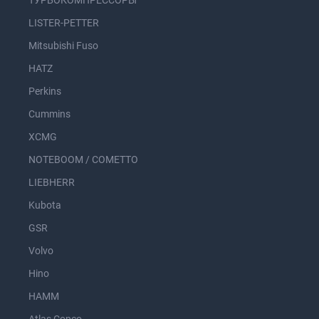
ТУРБОКОМПРЕССОРЫ
LISTER-PETTER
Mitsubishi Fuso
HATZ
Perkins
Cummins
XCMG
NOTEBOOM / COMETTO
LIEBHERR
Kubota
GSR
Volvo
Hino
HAMM