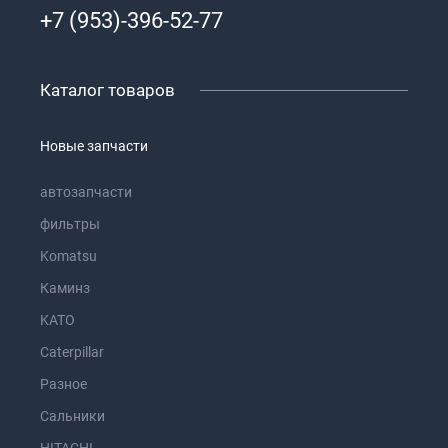
+7 (953)-396-52-77
Каталог товаров
Новые запчасти
автозапчасти
фильтры
Komatsu
Каминз
KATO
Caterpillar
Разное
Сальники