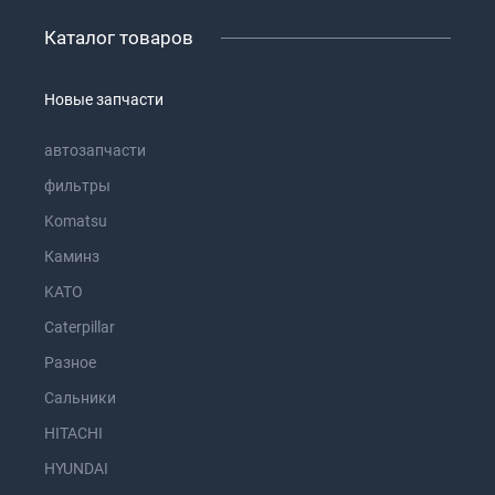
Каталог товаров
Новые запчасти
автозапчасти
фильтры
Komatsu
Каминз
KATO
Caterpillar
Разное
Сальники
HITACHI
HYUNDAI