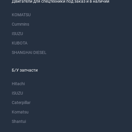
Двигатели для спецтехники под заказ и в наличии
KOMATSU
Cummins
ISUZU
KUBOTA
SHANGHAI DIESEL
Б/У запчасти
Hitachi
ISUZU
Caterpillar
Komatsu
Shantui