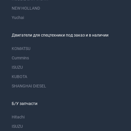
NEW HOLLAND
Yuchai
Двигатели для спецтехники под заказ и в наличии
KOMATSU
Cummins
ISUZU
KUBOTA
SHANGHAI DIESEL
Б/У запчасти
Hitachi
ISUZU