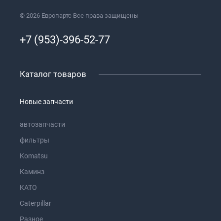
© 2026 Европартс Все права защищены
+7 (953)-396-52-77
Каталог товаров
Новые запчасти
автозапчасти
фильтры
Komatsu
Каминз
KATO
Caterpillar
Разное