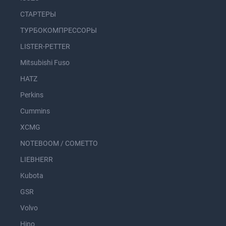
СТАРТЕРЫ
ТУРБОКОМПРЕССОРЫ
LISTER-PETTER
Mitsubishi Fuso
HATZ
Perkins
Cummins
XCMG
NOTEBOOM / COMETTO
LIEBHERR
Kubota
GSR
Volvo
Hino