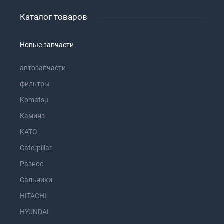
Каталог товаров
Новые запчасти
автозапчасти
фильтры
Komatsu
Каминз
KATO
Caterpillar
Разное
Сальники
HITACHI
HYUNDAI