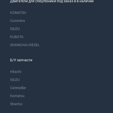
Двигатели для спецтехники под заказ и в наличии
KOMATSU
Cummins
ISUZU
KUBOTA
SHANGHAI DIESEL
Б/У запчасти
Hitachi
ISUZU
Caterpillar
Komatsu
Shantui