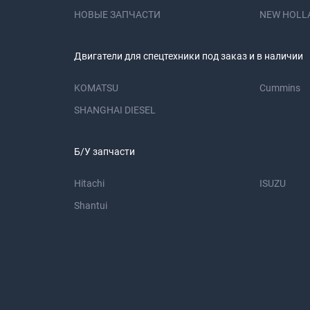
НОВЫЕ ЗАПЧАСТИ
NEW HOLL
Двигатели для спецтехники под заказ и в наличии
KOMATSU
Cummins
SHANGHAI DIESEL
Б/У запчасти
Hitachi
ISUZU
Shantui