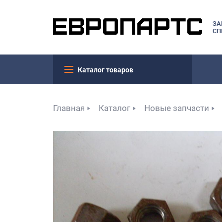
ЗА
СП
Каталог товаров
Главная
Каталог
Новые запчасти