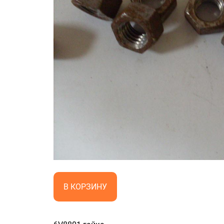
В КОРЗИНУ