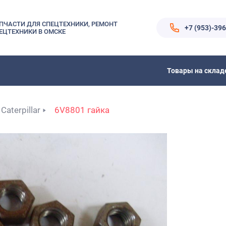
ПЧАСТИ ДЛЯ СПЕЦТЕХНИКИ, РЕМОНТ
+7 (953)-39
ЕЦТЕХНИКИ В ОМСКЕ
Товары на склад
Caterpillar
6V8801 гайка