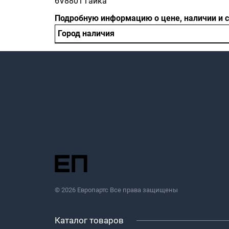
6V8801 гайка
Подробную информацию о цене, наличии и 
Город наличия
© 2026 Европартс Все права защищены
Каталог товаров