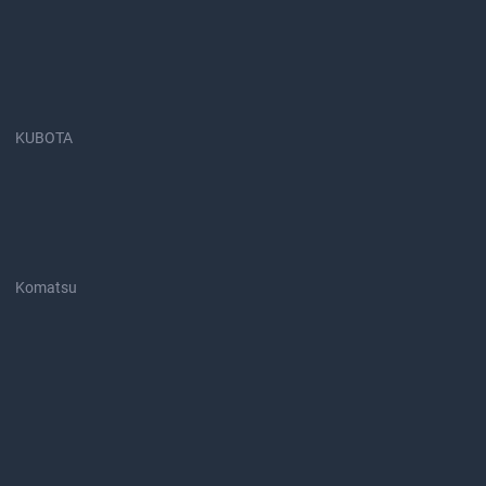
KUBOTA
Komatsu