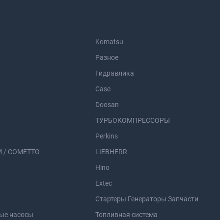
Komatsu
Разное
Гидравлика
Case
Doosan
ТУРБОКОМПРЕССОРЫ
Perkins
 / COMETTO
LIEBHERR
Hino
Extec
Стартеры Генераторы Запчасти
ые насосы
Топливная система