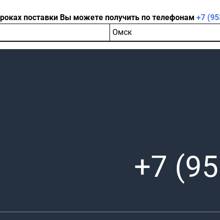
сроках поставки Вы можете получить по телефонам
+7 (95
Омск
+7 (95