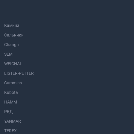
Каминз
Сальники
Changlin
SEM
WEICHAI
LISTER-PETTER
Cummins
Kubota
HAMM
РВД
YANMAR
TEREX