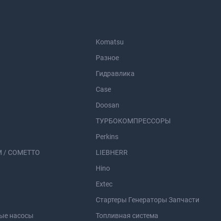
Komatsu
Разное
Гидравлика
Case
Doosan
ТУРБОКОМПРЕССОРЫ
Perkins
 / COMETTO
LIEBHERR
Hino
Extec
Стартеры Генераторы Запчасти
ые насосы
Топливная система