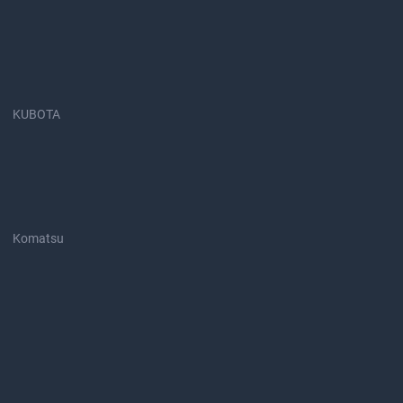
KUBOTA
Komatsu