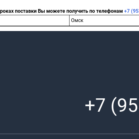
сроках поставки Вы можете получить по телефонам
+7 (95
Омск
+7 (95