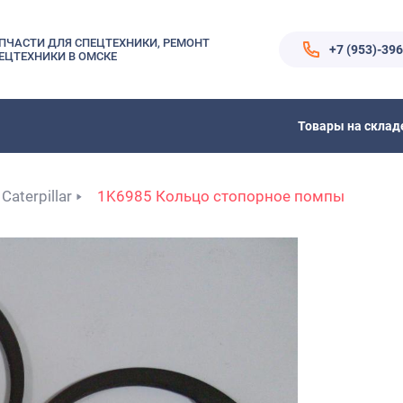
ПЧАСТИ ДЛЯ СПЕЦТЕХНИКИ, РЕМОНТ
+7 (953)-39
ЕЦТЕХНИКИ В ОМСКЕ
Товары на склад
Caterpillar
1K6985 Кольцо стопорное помпы