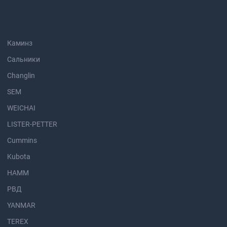
Каминз
Сальники
Changlin
SEM
WEICHAI
LISTER-PETTER
Cummins
Kubota
HAMM
РВД
YANMAR
TEREX