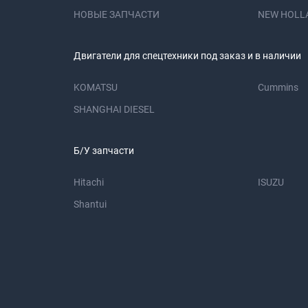
НОВЫЕ ЗАПЧАСТИ
NEW HOLL
Двигатели для спецтехники под заказ и в наличии
KOMATSU
Cummins
SHANGHAI DIESEL
Б/У запчасти
Hitachi
ISUZU
Shantui