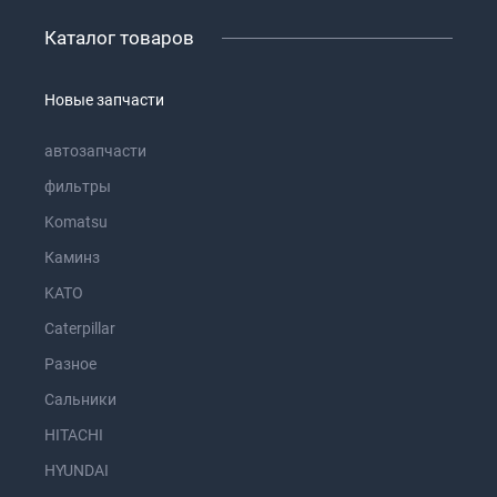
Каталог товаров
Новые запчасти
автозапчасти
фильтры
Komatsu
Каминз
KATO
Caterpillar
Разное
Сальники
HITACHI
HYUNDAI