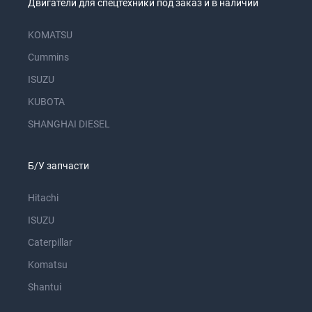
Двигатели для спецтехники под заказ и в наличии
KOMATSU
Cummins
ISUZU
KUBOTA
SHANGHAI DIESEL
Б/У запчасти
Hitachi
ISUZU
Caterpillar
Komatsu
Shantui