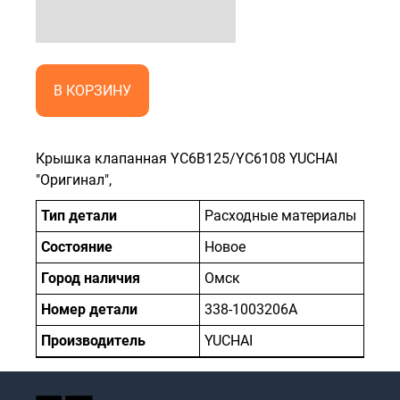
В КОРЗИНУ
Крышка клапанная YC6B125/YC6108 YUCHAI
"Оригинал",
Тип детали
Расходные материалы
Состояние
Новое
Город наличия
Омск
Номер детали
338-1003206A
Производитель
YUCHAI