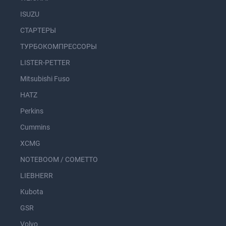
ISUZU
СТАРТЕРЫ
ТУРБОКОМПРЕССОРЫ
LISTER-PETTER
Mitsubishi Fuso
HATZ
Perkins
Cummins
XCMG
NOTEBOOM / COMETTO
LIEBHERR
Kubota
GSR
Volvo