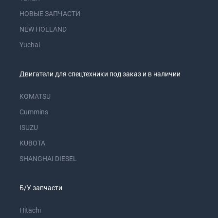
НОВЫЕ ЗАПЧАСТИ
NEW HOLLAND
Yuchai
Двигатели для спецтехники под заказ и в наличии
KOMATSU
Cummins
ISUZU
KUBOTA
SHANGHAI DIESEL
Б/У запчасти
Hitachi