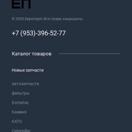
© 2026 Европартс Все права защищены
+7 (953)-396-52-77
Каталог товаров
Новые запчасти
автозапчасти
фильтры
Komatsu
Каминз
KATO
Caterpillar