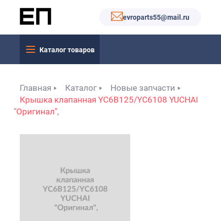
evroparts55@mail.ru
Каталог товаров
Главная
Каталог
Новые запчасти
Крышка клапанная YC6B125/YC6108 YUCHAI
"Оригинал",