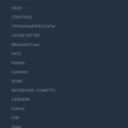
ISUZU
СТАРТЕРЫ
ТУРБОКОМПРЕССОРЫ
LISTER-PETTER
Mitsubishi Fuso
HATZ
Perkins
Cummins
XCMG
NOTEBOOM / COMETTO
LIEBHERR
Kubota
GSR
Volvo