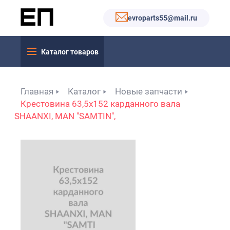
evroparts55@mail.ru
Каталог товаров
Главная
Каталог
Новые запчасти
Крестовина 63,5х152 карданного вала
SHAANXI, MAN "SAMTIN",