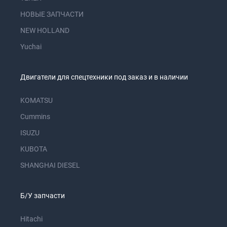
НОВЫЕ ЗАПЧАСТИ
NEW HOLLAND
Yuchai
Двигатели для спецтехники под заказ и в наличии
KOMATSU
Cummins
ISUZU
KUBOTA
SHANGHAI DIESEL
Б/У запчасти
Hitachi