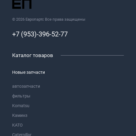
© 2026 Европартс Все права защищены
+7 (953)-396-52-77
Каталог товаров
Новые запчасти
автозапчасти
фильтры
Komatsu
Каминз
KATO
Caterpillar