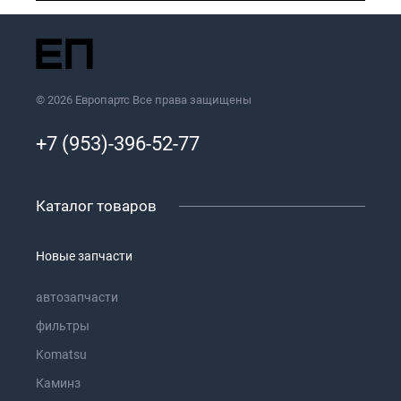
© 2026 Европартс Все права защищены
+7 (953)-396-52-77
Каталог товаров
Новые запчасти
автозапчасти
фильтры
Komatsu
Каминз