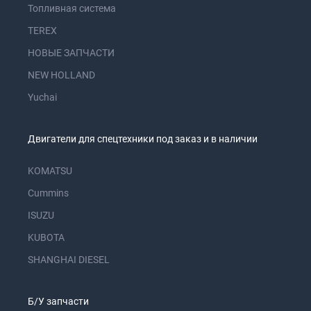
Топливная система
TEREX
НОВЫЕ ЗАПЧАСТИ
NEW HOLLAND
Yuchai
Двигатели для спецтехники под заказ и в наличии
KOMATSU
Cummins
ISUZU
KUBOTA
SHANGHAI DIESEL
Б/У запчасти