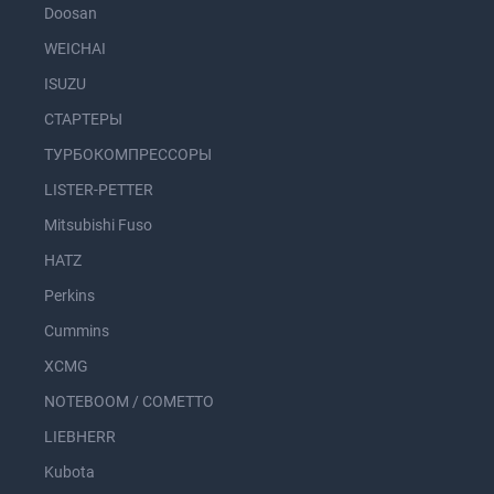
Doosan
WEICHAI
ISUZU
СТАРТЕРЫ
ТУРБОКОМПРЕССОРЫ
LISTER-PETTER
Mitsubishi Fuso
HATZ
Perkins
Cummins
XCMG
NOTEBOOM / COMETTO
LIEBHERR
Kubota