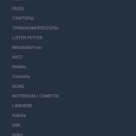
ISUZU
СТАРТЕРЫ
ТУРБОКОМПРЕССОРЫ
LISTER-PETTER
Mitsubishi Fuso
HATZ
Perkins
Cummins
XCMG
NOTEBOOM / COMETTO
LIEBHERR
Kubota
GSR
Volvo