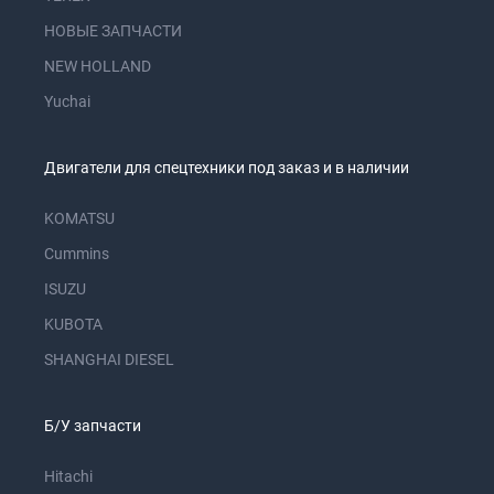
НОВЫЕ ЗАПЧАСТИ
NEW HOLLAND
Yuchai
Двигатели для спецтехники под заказ и в наличии
KOMATSU
Cummins
ISUZU
KUBOTA
SHANGHAI DIESEL
Б/У запчасти
Hitachi