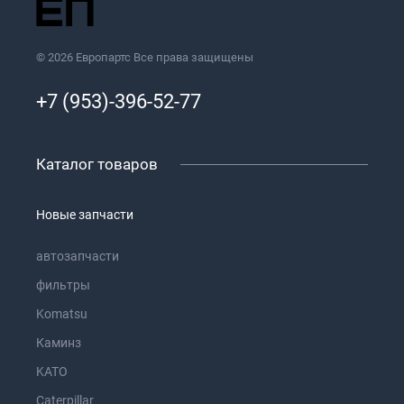
© 2026 Европартс Все права защищены
+7 (953)-396-52-77
Каталог товаров
Новые запчасти
автозапчасти
фильтры
Komatsu
Каминз
KATO
Caterpillar