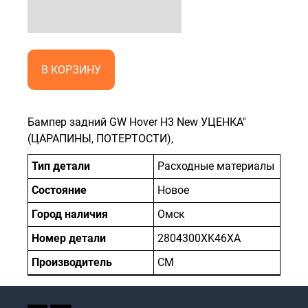
В КОРЗИНУ
Бампер задний GW Hover H3 New УЦЕНКА"
(ЦАРАПИНЫ, ПОТЕРТОСТИ),
Тип детали
Расходные материалы
Состояние
Новое
Город наличия
Омск
Номер детали
2804300XK46XA
Производитель
CM