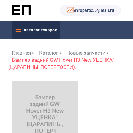
evroparts55@mail.ru
Каталог товаров
Главная
Каталог
Новые запчасти
Бампер задний GW Hover H3 New УЦЕНКА"
(ЦАРАПИНЫ, ПОТЕРТОСТИ),