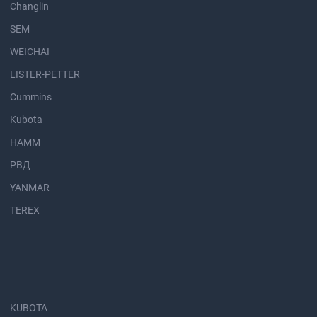
Changlin
SEM
WEICHAI
LISTER-PETTER
Cummins
Kubota
HAMM
РВД
YANMAR
TEREX
KUBOTA