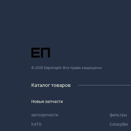
© 2026 Европартс Все права защищены
Каталог товаров
Новые запчасти
автозапчасти
фильтры
KATO
Caterpillar