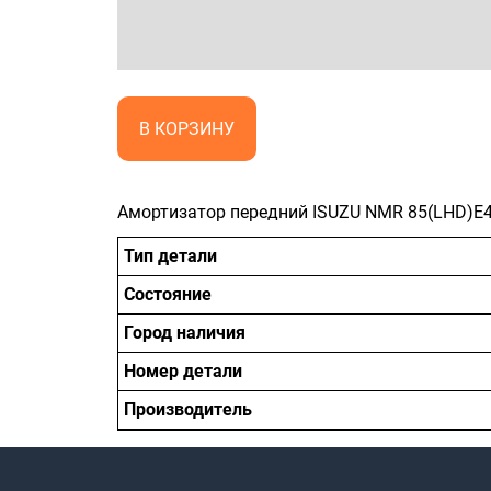
В КОРЗИНУ
Амортизатор передний ISUZU NMR 85(LHD)E4 
Тип детали
Состояние
Город наличия
Номер детали
Производитель