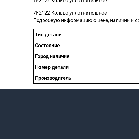
7F2122 Кольцо уплотнительное
7F2122 Кольцо уплотнительное
Подробную информацию о цене, наличии и с
Тип детали
Состояние
Город наличия
Номер детали
Производитель