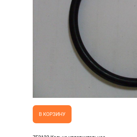
В КОРЗИНУ