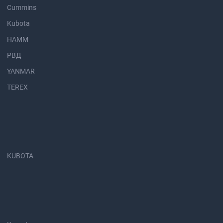
Cummins
Kubota
HAMM
РВД
YANMAR
TEREX
KUBOTA