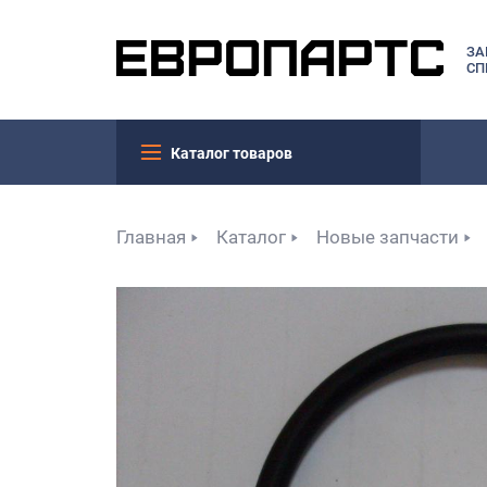
ЗА
СП
Каталог товаров
Главная
Каталог
Новые запчасти