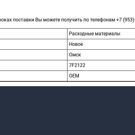
роках поставки Вы можете получить по телефонам
+7 (953)
Расходные материалы
Новое
Омск
7F2122
ОЕМ