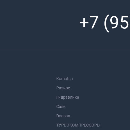
+7 (95
Komatsu
Разное
Гидравлика
Case
Doosan
ТУРБОКОМПРЕССОРЫ