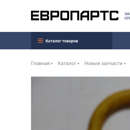
ЗА
СП
Каталог товаров
Главная
Каталог
Новые запчасти