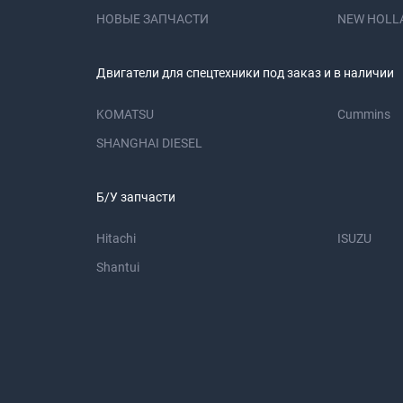
НОВЫЕ ЗАПЧАСТИ
NEW HOLL
Двигатели для спецтехники под заказ и в наличии
KOMATSU
Cummins
SHANGHAI DIESEL
Б/У запчасти
Hitachi
ISUZU
Shantui