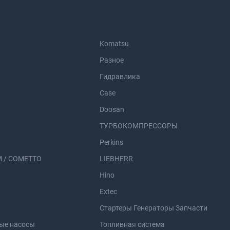
Komatsu
Разное
Гидравлика
Case
Doosan
ТУРБОКОМПРЕССОРЫ
Perkins
 / COMETTO
LIEBHERR
Hino
Extec
Стартеры Генераторы Запчасти
ые насосы
Топливная система