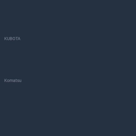
KUBOTA
Komatsu