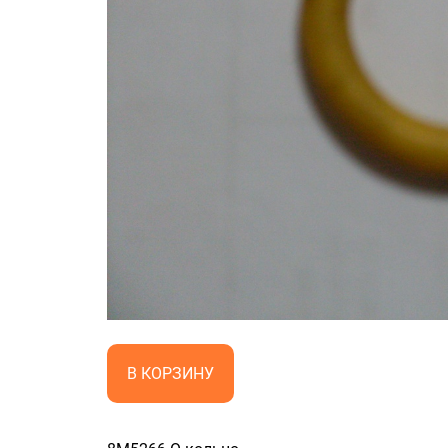
В КОРЗИНУ