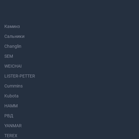
Каминз
Сальники
Changlin
SEM
WEICHAI
LISTER-PETTER
Cummins
Kubota
HAMM
РВД
YANMAR
TEREX