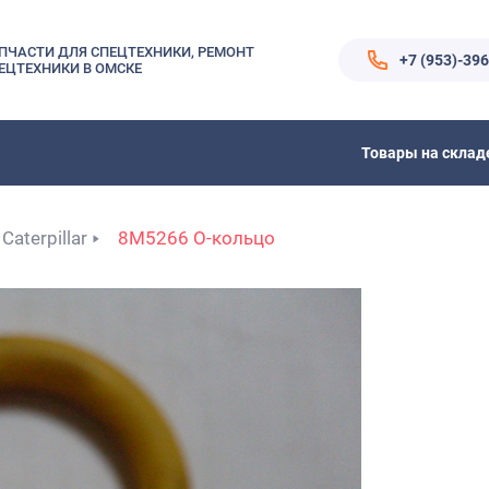
ПЧАСТИ ДЛЯ СПЕЦТЕХНИКИ, РЕМОНТ
+7 (953)-39
ЕЦТЕХНИКИ В ОМСКЕ
Товары на склад
Caterpillar
8M5266 О-кольцо