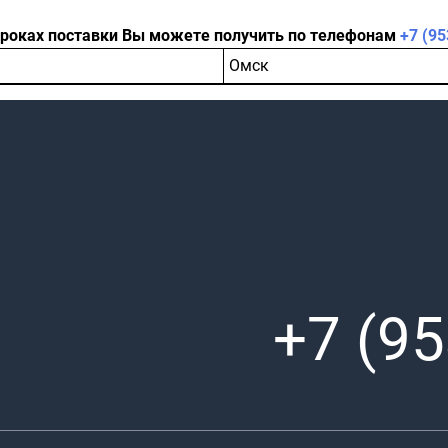
сроках поставки Вы можете получить по телефонам
+7 (95
Омск
+7 (95