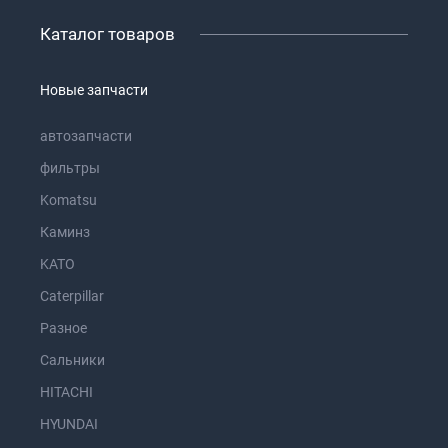
Каталог товаров
Новые запчасти
автозапчасти
фильтры
Komatsu
Каминз
KATO
Caterpillar
Разное
Сальники
HITACHI
HYUNDAI