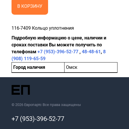
В КОРЗИНУ
116-7409 Кольцо уплотнения
Подробную информацию о цене, наличии и
сроках поставки Вы можете получить по
телефонам
+7 (953)-396-52-77
,
48-48-61
,
8
(908) 119-65-59
Город наличия
Омск
© 2026 Европартс Все права защищены
+7 (953)-396-52-77