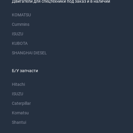
Двигатели для спецтехники под заказ и в наличии
KOMATSU
Cummins
ISUZU
KUBOTA
SHANGHAI DIESEL
Б/У запчасти
Hitachi
ISUZU
Caterpillar
Komatsu
Shantui