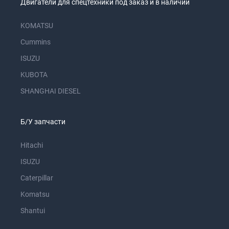
Двигатели для спецтехники под заказ и в наличии
KOMATSU
Cummins
ISUZU
KUBOTA
SHANGHAI DIESEL
Б/У запчасти
Hitachi
ISUZU
Caterpillar
Komatsu
Shantui