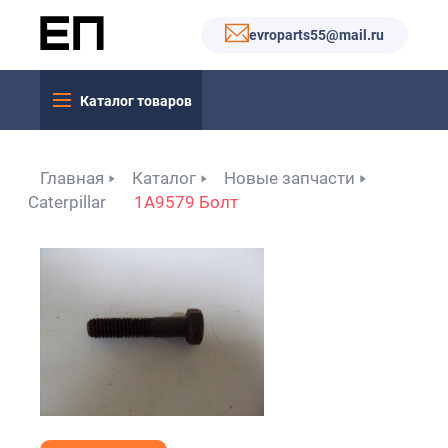
evroparts55@mail.ru
Каталог товаров
Главная
Каталог
Новые запчасти
Caterpillar
1А9579 Болт