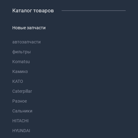
Каталог товаров
Новые запчасти
автозапчасти
фильтры
Komatsu
Каминз
KATO
Caterpillar
Разное
Сальники
HITACHI
HYUNDAI