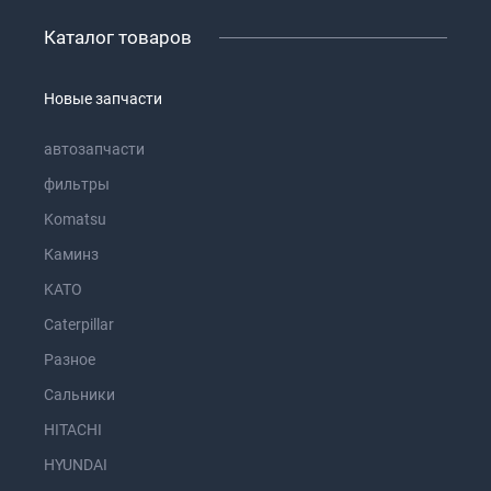
Каталог товаров
Новые запчасти
автозапчасти
фильтры
Komatsu
Каминз
KATO
Caterpillar
Разное
Сальники
HITACHI
HYUNDAI