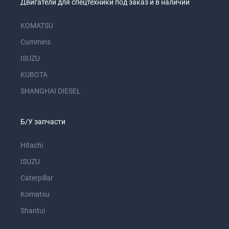
Двигатели для спецтехники под заказ и в наличии
KOMATSU
Cummins
ISUZU
KUBOTA
SHANGHAI DIESEL
Б/У запчасти
Hitachi
ISUZU
Caterpillar
Komatsu
Shantui