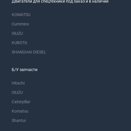
Двигатели для спецтехники под заказ и в наличии
KOMATSU
Cummins
ISUZU
KUBOTA
SHANGHAI DIESEL
Б/У запчасти
Hitachi
ISUZU
Caterpillar
Komatsu
Shantui