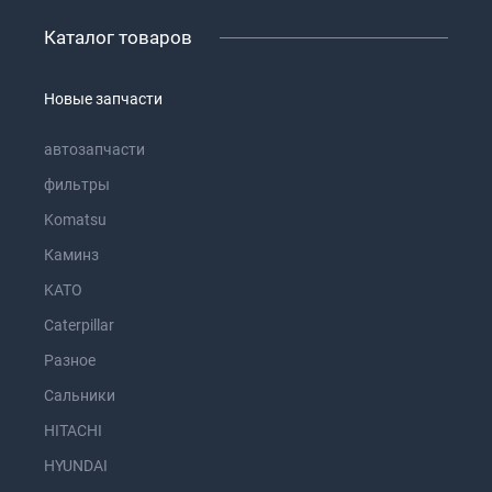
Каталог товаров
Новые запчасти
автозапчасти
фильтры
Komatsu
Каминз
KATO
Caterpillar
Разное
Сальники
HITACHI
HYUNDAI