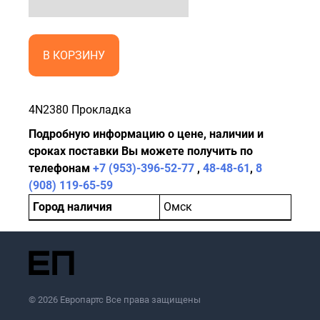
В КОРЗИНУ
4N2380 Прокладка
Подробную информацию о цене, наличии и
сроках поставки Вы можете получить по
телефонам
+7 (953)-396-52-77
,
48-48-61
,
8
(908) 119-65-59
Город наличия
Омск
© 2026 Европартс Все права защищены