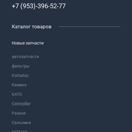
+7 (953)-396-52-77
Каталог товаров
Новые запчасти
автозапчасти
фильтры
Komatsu
Каминз
KATO
Caterpillar
Разное
Сальники