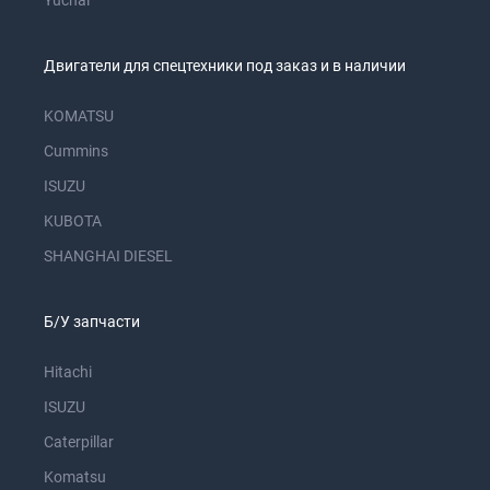
Yuchai
Двигатели для спецтехники под заказ и в наличии
KOMATSU
Cummins
ISUZU
KUBOTA
SHANGHAI DIESEL
Б/У запчасти
Hitachi
ISUZU
Caterpillar
Komatsu