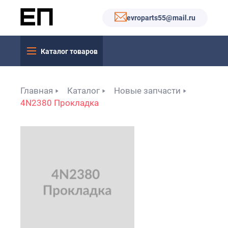
evroparts55@mail.ru
Каталог товаров
Главная
Каталог
Новые запчасти
4N2380 Прокладка