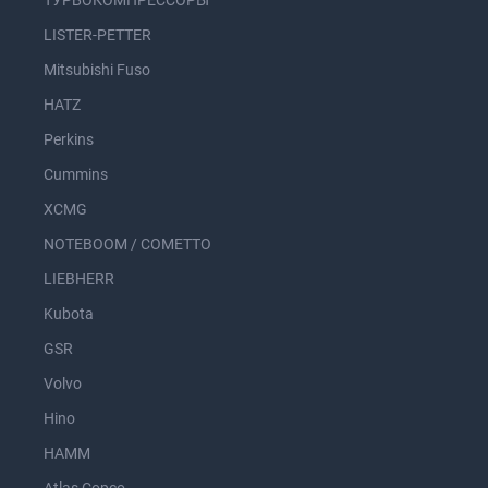
ТУРБОКОМПРЕССОРЫ
LISTER-PETTER
Mitsubishi Fuso
HATZ
Perkins
Cummins
XCMG
NOTEBOOM / COMETTO
LIEBHERR
Kubota
GSR
Volvo
Hino
HAMM