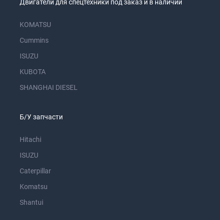
Двигатели для спецтехники под заказ и в наличии
KOMATSU
Cummins
ISUZU
KUBOTA
SHANGHAI DIESEL
Б/У запчасти
Hitachi
ISUZU
Caterpillar
Komatsu
Shantui