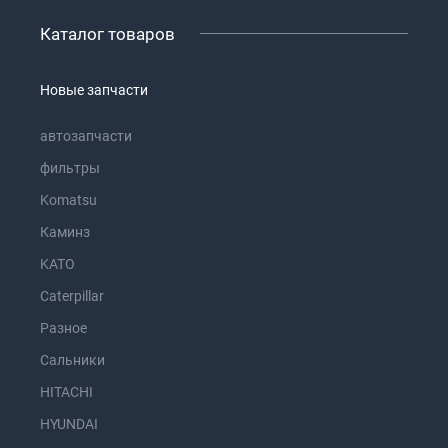
Каталог товаров
Новые запчасти
автозапчасти
фильтры
Komatsu
Каминз
KATO
Caterpillar
Разное
Сальники
HITACHI
HYUNDAI