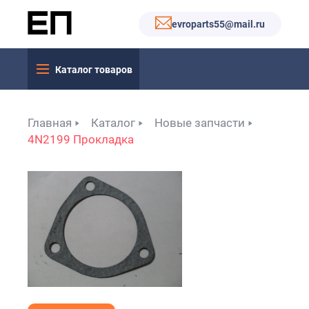
evroparts55@mail.ru
Каталог товаров
Главная
Каталог
Новые запчасти
4N2199 Прокладка