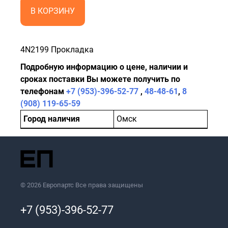
В КОРЗИНУ
4N2199 Прокладка
Подробную информацию о цене, наличии и
сроках поставки Вы можете получить по
телефонам
+7 (953)-396-52-77
,
48-48-61
,
8
(908) 119-65-59
Город наличия
Омск
© 2026 Европартс Все права защищены
+7 (953)-396-52-77