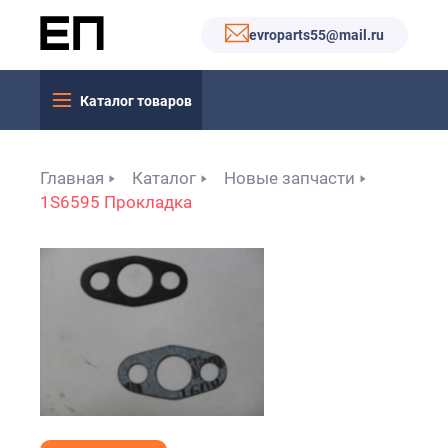
evroparts55@mail.ru
Каталог товаров
Главная
Каталог
Новые запчасти
1S6595 Прокладка