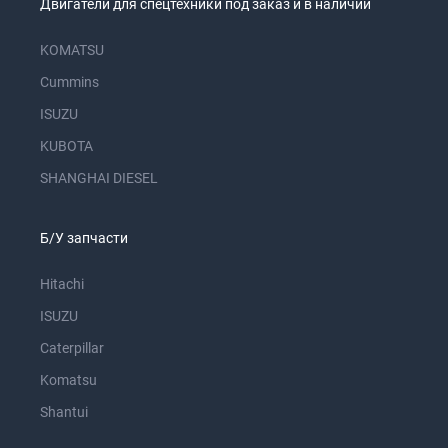
Двигатели для спецтехники под заказ и в наличии
KOMATSU
Cummins
ISUZU
KUBOTA
SHANGHAI DIESEL
Б/У запчасти
Hitachi
ISUZU
Caterpillar
Komatsu
Shantui