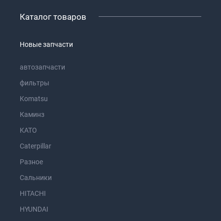
Каталог товаров
Новые запчасти
автозапчасти
фильтры
Komatsu
Каминз
KATO
Caterpillar
Разное
Сальники
HITACHI
HYUNDAI