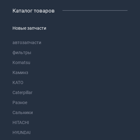
Каталог товаров
Новые запчасти
автозапчасти
фильтры
Komatsu
Каминз
KATO
Caterpillar
Разное
Сальники
HITACHI
HYUNDAI