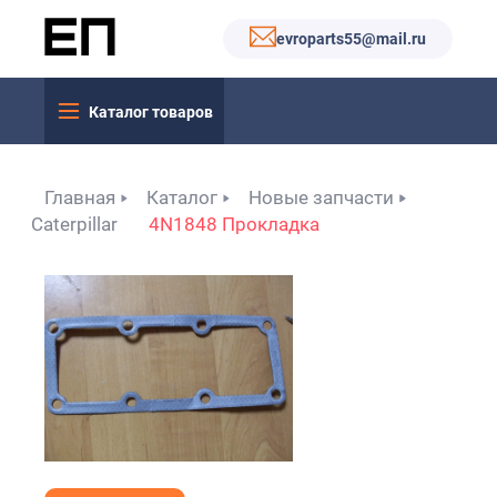
evroparts55@mail.ru
Каталог товаров
Главная
Каталог
Новые запчасти
Caterpillar
4N1848 Прокладка