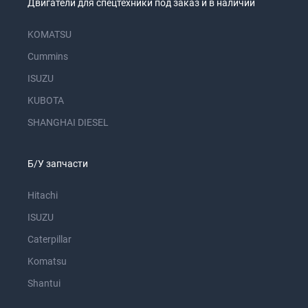
Двигатели для спецтехники под заказ и в наличии
KOMATSU
Cummins
ISUZU
KUBOTA
SHANGHAI DIESEL
Б/У запчасти
Hitachi
ISUZU
Caterpillar
Komatsu
Shantui