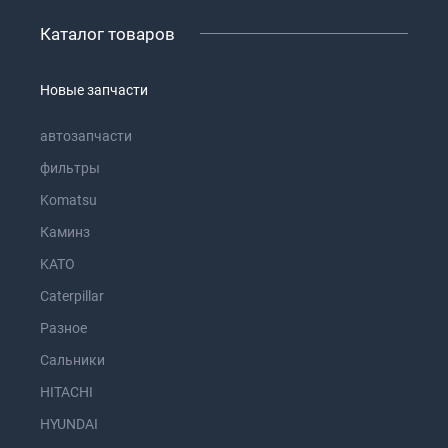
Каталог товаров
Новые запчасти
автозапчасти
фильтры
Komatsu
Каминз
KATO
Caterpillar
Разное
Сальники
HITACHI
HYUNDAI