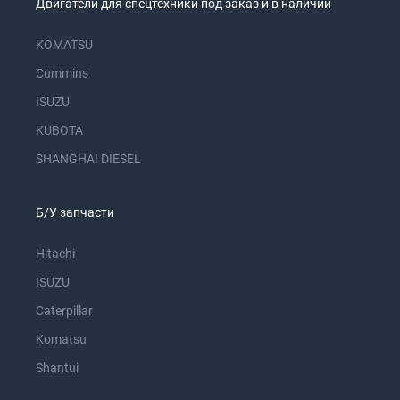
Двигатели для спецтехники под заказ и в наличии
KOMATSU
Cummins
ISUZU
KUBOTA
SHANGHAI DIESEL
Б/У запчасти
Hitachi
ISUZU
Caterpillar
Komatsu
Shantui