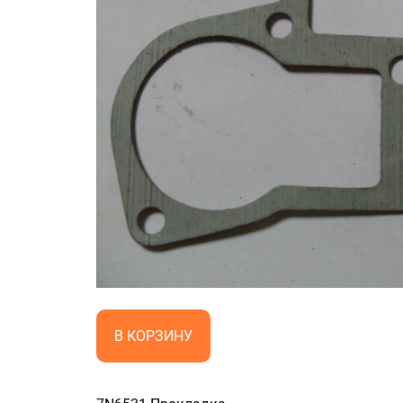
В КОРЗИНУ