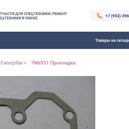
ПЧАСТИ ДЛЯ СПЕЦТЕХНИКИ, РЕМОНТ
+7 (953)-39
ЕЦТЕХНИКИ В ОМСКЕ
Товары на склад
Caterpillar
7N6531 Прокладка