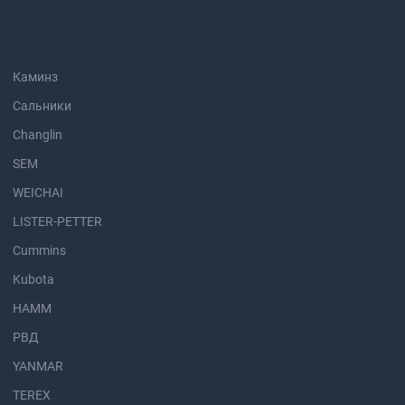
Каминз
Сальники
Changlin
SEM
WEICHAI
LISTER-PETTER
Cummins
Kubota
HAMM
РВД
YANMAR
TEREX