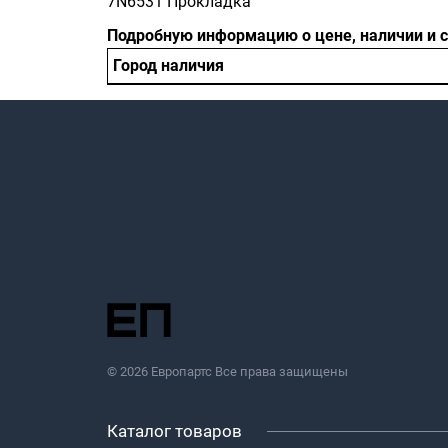
7N6531 Прокладка
Подробную информацию о цене, наличии и 
Город наличия
© 2026 Европартс Все права защищены
Каталог товаров