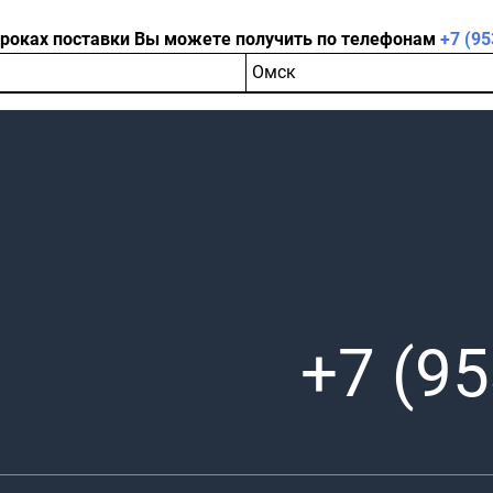
сроках поставки Вы можете получить по телефонам
+7 (95
Омск
+7 (95