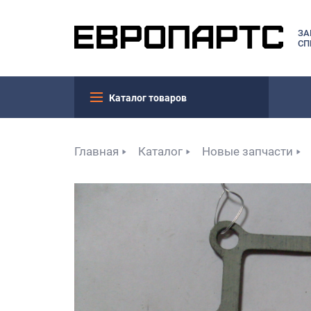
ЗА
СП
Каталог товаров
Главная
Каталог
Новые запчасти