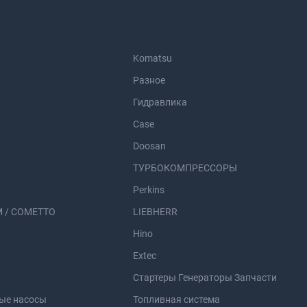
Komatsu
Разное
Гидравлика
Case
Doosan
ТУРБОКОМПРЕССОРЫ
Perkins
 / COMETTO
LIEBHERR
Hino
Extec
Стартеры Генераторы Запчасти
ые насосы
Топливная система