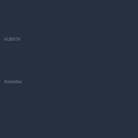
KUBOTA
Komatsu