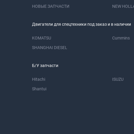
НОВЫЕ ЗАПЧАСТИ
NEW HOLL
Двигатели для спецтехники под заказ и в наличии
KOMATSU
Cummins
SHANGHAI DIESEL
Б/У запчасти
Hitachi
ISUZU
Shantui