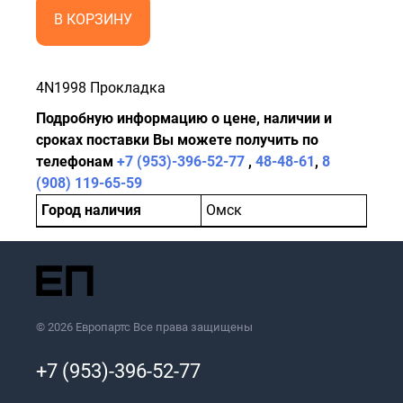
В КОРЗИНУ
4N1998 Прокладка
Подробную информацию о цене, наличии и
сроках поставки Вы можете получить по
телефонам
+7 (953)-396-52-77
,
48-48-61
,
8
(908) 119-65-59
Город наличия
Омск
© 2026 Европартс Все права защищены
+7 (953)-396-52-77