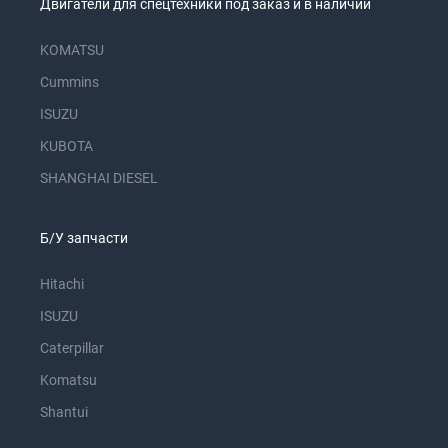
Двигатели для спецтехники под заказ и в наличии
KOMATSU
Cummins
ISUZU
KUBOTA
SHANGHAI DIESEL
Б/У запчасти
Hitachi
ISUZU
Caterpillar
Komatsu
Shantui