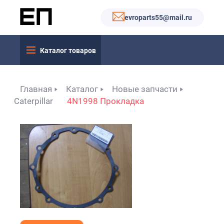
evroparts55@mail.ru
Каталог товаров
Главная
Каталог
Новые запчасти
Caterpillar
4N1998 Прокладка