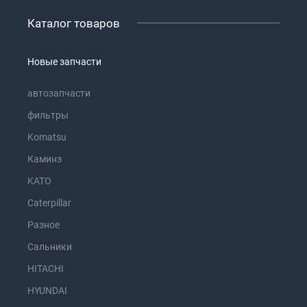
Каталог товаров
Новые запчасти
автозапчасти
фильтры
Komatsu
Каминз
KATO
Caterpillar
Разное
Сальники
HITACHI
HYUNDAI