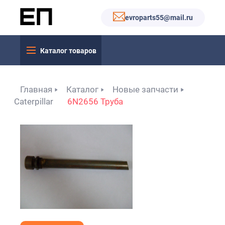
evroparts55@mail.ru
Каталог товаров
Главная
Каталог
Новые запчасти
Caterpillar
6N2656 Труба