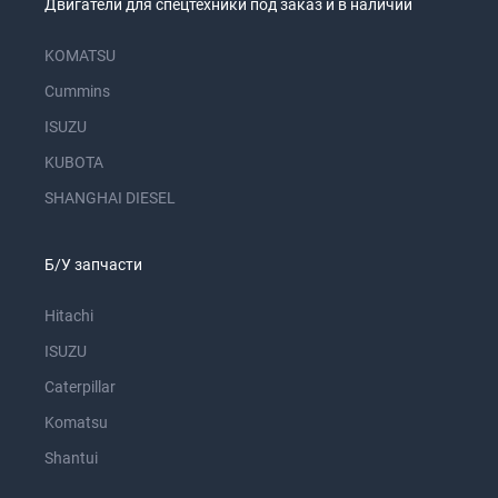
Двигатели для спецтехники под заказ и в наличии
KOMATSU
Cummins
ISUZU
KUBOTA
SHANGHAI DIESEL
Б/У запчасти
Hitachi
ISUZU
Caterpillar
Komatsu
Shantui