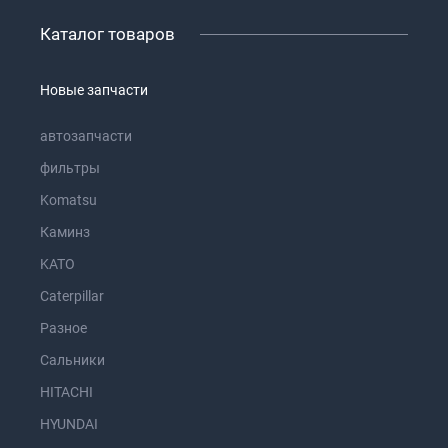
Каталог товаров
Новые запчасти
автозапчасти
фильтры
Komatsu
Каминз
KATO
Caterpillar
Разное
Сальники
HITACHI
HYUNDAI