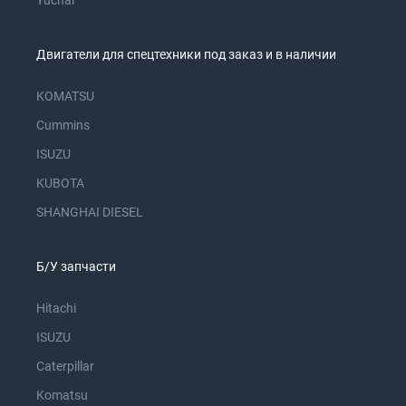
Yuchai
Двигатели для спецтехники под заказ и в наличии
KOMATSU
Cummins
ISUZU
KUBOTA
SHANGHAI DIESEL
Б/У запчасти
Hitachi
ISUZU
Caterpillar
Komatsu