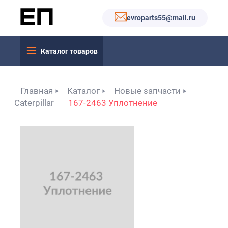
evroparts55@mail.ru
Каталог товаров
Главная
Каталог
Новые запчасти
Caterpillar
167-2463 Уплотнение