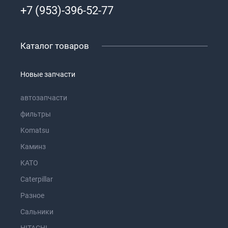
+7 (953)-396-52-77
Каталог товаров
Новые запчасти
автозапчасти
фильтры
Komatsu
Каминз
KATO
Caterpillar
Разное
Сальники