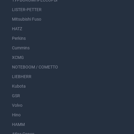
ТУРБОКОМПРЕССОРЫ
LISTER-PETTER
Mitsubishi Fuso
HATZ
Perkins
Cummins
XCMG
NOTEBOOM / COMETTO
LIEBHERR
Kubota
GSR
Volvo
Hino
HAMM