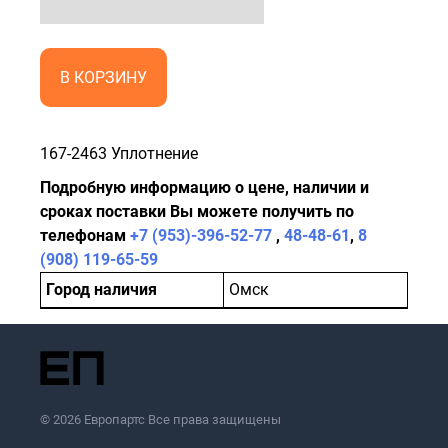
В КОРЗИНУ
167-2463 Уплотнение
Подробную информацию о цене, наличии и
сроках поставки Вы можете получить по
телефонам
+7 (953)-396-52-77
,
48-48-61
,
8
(908) 119-65-59
Город наличия
Омск
© 2026 Европартс Все права защищены