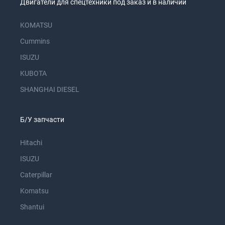
Двигатели для спецтехники под заказ и в наличии
KOMATSU
Cummins
ISUZU
KUBOTA
SHANGHAI DIESEL
Б/У запчасти
Hitachi
ISUZU
Caterpillar
Komatsu
Shantui