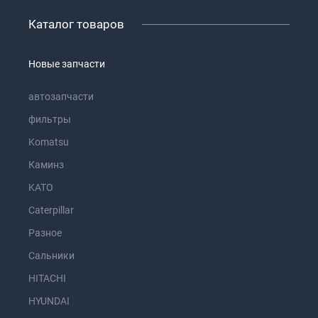
Каталог товаров
Новые запчасти
автозапчасти
фильтры
Komatsu
Каминз
KATO
Caterpillar
Разное
Сальники
HITACHI
HYUNDAI