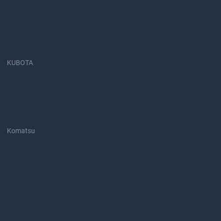
KUBOTA
Komatsu