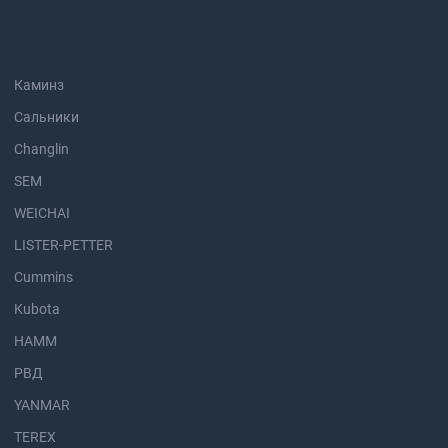
Каминз
Сальники
Changlin
SEM
WEICHAI
LISTER-PETTER
Cummins
Kubota
HAMM
РВД
YANMAR
TEREX