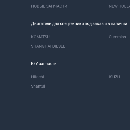
НОВЫЕ ЗАПЧАСТИ
NEW HOLL
Двигатели для спецтехники под заказ и в наличии
KOMATSU
Cummins
SHANGHAI DIESEL
Б/У запчасти
Hitachi
ISUZU
Shantui