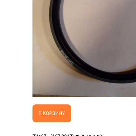
В КОРЗИНУ