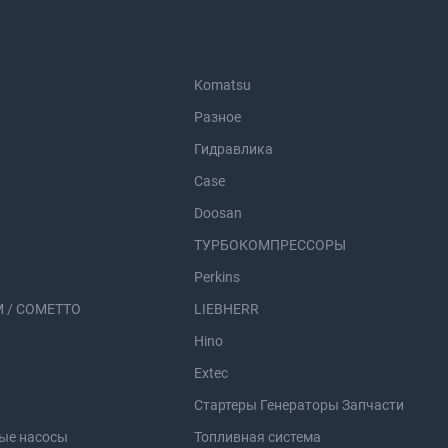
Komatsu
Разное
Гидравлика
Case
Doosan
ТУРБОКОМПРЕССОРЫ
Perkins
 / COMETTO
LIEBHERR
Hino
Extec
Стартеры Генераторы Запчасти
ые насосы
Топливная система