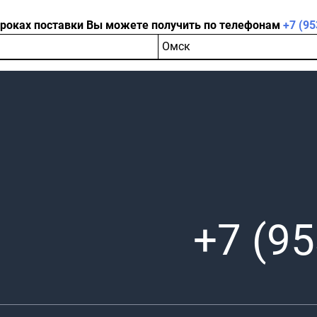
сроках поставки Вы можете получить по телефонам
+7 (95
Омск
+7 (95