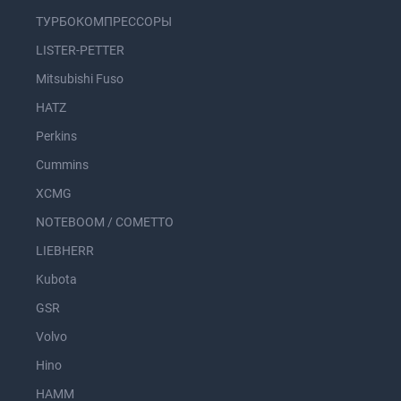
ТУРБОКОМПРЕССОРЫ
LISTER-PETTER
Mitsubishi Fuso
HATZ
Perkins
Cummins
XCMG
NOTEBOOM / COMETTO
LIEBHERR
Kubota
GSR
Volvo
Hino
HAMM