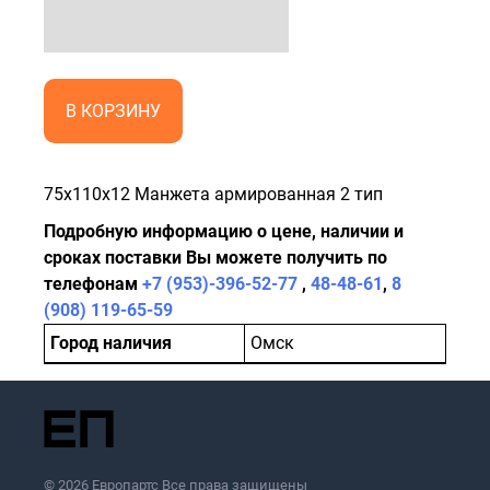
В КОРЗИНУ
75x110x12 Манжета армированная 2 тип
Подробную информацию о цене, наличии и
сроках поставки Вы можете получить по
телефонам
+7 (953)-396-52-77
,
48-48-61
,
8
(908) 119-65-59
Город наличия
Омск
© 2026 Европартс Все права защищены