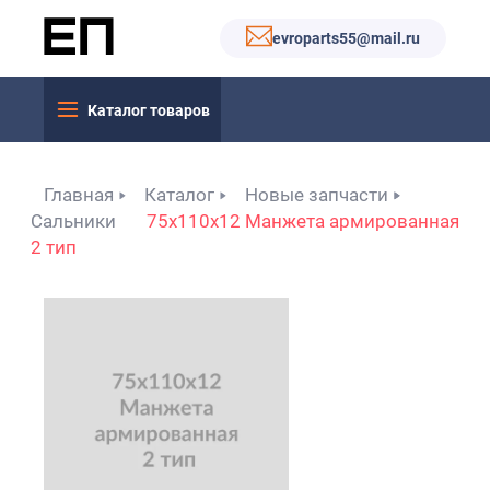
evroparts55@mail.ru
Каталог товаров
Главная
Каталог
Новые запчасти
Сальники
75x110x12 Манжета армированная
2 тип