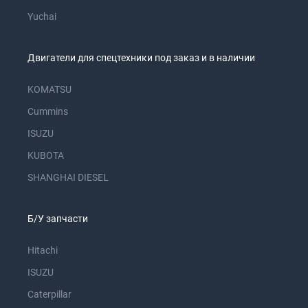
Yuchai
Двигатели для спецтехники под заказ и в наличии
KOMATSU
Cummins
ISUZU
KUBOTA
SHANGHAI DIESEL
Б/У запчасти
Hitachi
ISUZU
Caterpillar