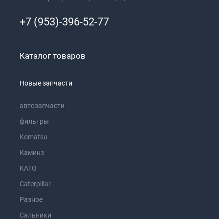
+7 (953)-396-52-77
Каталог товаров
Новые запчасти
автозапчасти
фильтры
Komatsu
Каминз
KATO
Caterpillar
Разное
Сальники