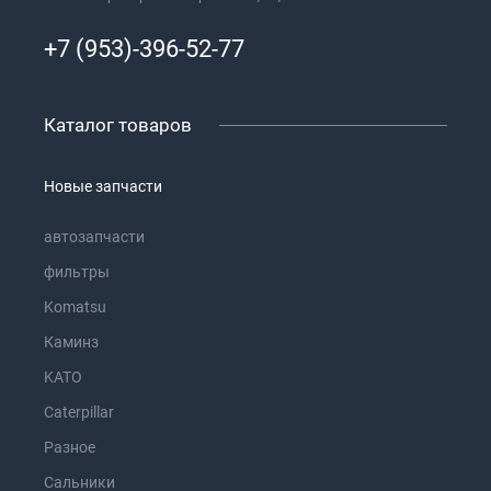
+7 (953)-396-52-77
Каталог товаров
Новые запчасти
автозапчасти
фильтры
Komatsu
Каминз
KATO
Caterpillar
Разное
Сальники