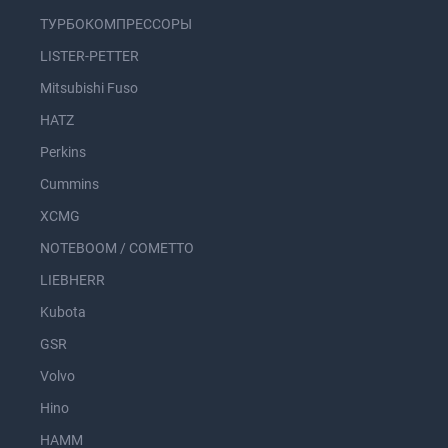
ТУРБОКОМПРЕССОРЫ
LISTER-PETTER
Mitsubishi Fuso
HATZ
Perkins
Cummins
XCMG
NOTEBOOM / COMETTO
LIEBHERR
Kubota
GSR
Volvo
Hino
HAMM