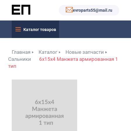
evroparts55@mail.ru
Каталог товаров
Главная
Каталог
Новые запчасти
Сальники
6x15x4 Манжета армированная 1
тип