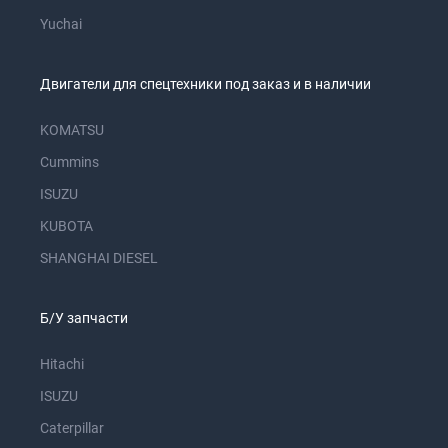
Yuchai
Двигатели для спецтехники под заказ и в наличии
KOMATSU
Cummins
ISUZU
KUBOTA
SHANGHAI DIESEL
Б/У запчасти
Hitachi
ISUZU
Caterpillar