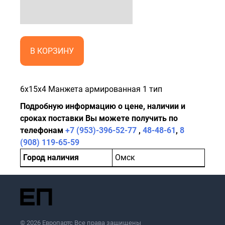
В КОРЗИНУ
6x15x4 Манжета армированная 1 тип
Подробную информацию о цене, наличии и
сроках поставки Вы можете получить по
телефонам
+7 (953)-396-52-77
,
48-48-61
,
8
(908) 119-65-59
Город наличия
Омск
© 2026 Европартс Все права защищены