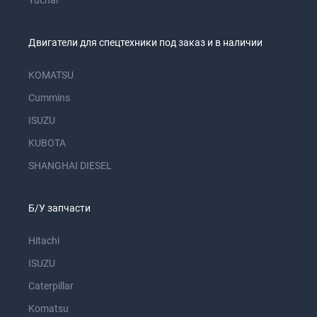
Yuchai
Двигатели для спецтехники под заказ и в наличии
KOMATSU
Cummins
ISUZU
KUBOTA
SHANGHAI DIESEL
Б/У запчасти
Hitachi
ISUZU
Caterpillar
Komatsu