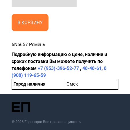
В КОРЗИНУ
6N6657 Ремень
Подробную информацию о цене, наличии и
сроках поставки Вы можете получить по
телефонам
+7 (953)-396-52-77
,
48-48-61
,
8
(908) 119-65-59
Город наличия
Омск
© 2026 Европартс Все права защищены