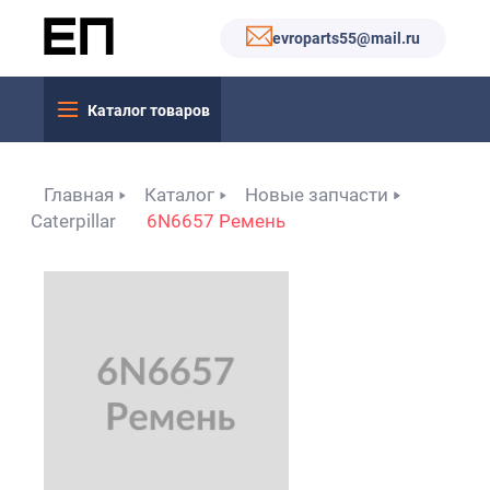
evroparts55@mail.ru
Каталог товаров
Главная
Каталог
Новые запчасти
Caterpillar
6N6657 Ремень