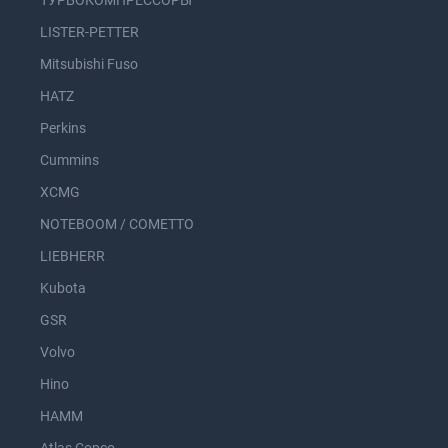
ТУРБОКОМПРЕССОРЫ
LISTER-PETTER
Mitsubishi Fuso
HATZ
Perkins
Cummins
XCMG
NOTEBOOM / COMETTO
LIEBHERR
Kubota
GSR
Volvo
Hino
HAMM