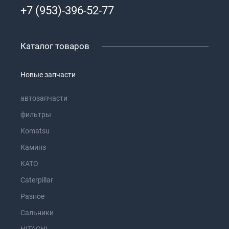
+7 (953)-396-52-77
Каталог товаров
Новые запчасти
автозапчасти
фильтры
Komatsu
Каминз
KATO
Caterpillar
Разное
Сальники