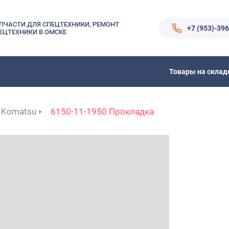
ПЧАСТИ ДЛЯ СПЕЦТЕХНИКИ, РЕМОНТ
+7 (953)-39
ЕЦТЕХНИКИ В ОМСКЕ
Товары на склад
Komatsu
6150-11-1950 Прокладка