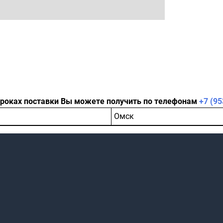
сроках поставки Вы можете получить по телефонам
+7 (95
Омск