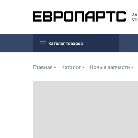
ЗА
СП
Каталог товаров
Главная
Каталог
Новые запчасти