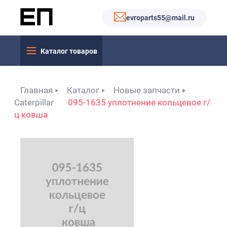
evroparts55@mail.ru
Каталог товаров
Главная
Каталог
Новые запчасти
Caterpillar
095-1635 уплотнение кольцевое г/
ц ковша