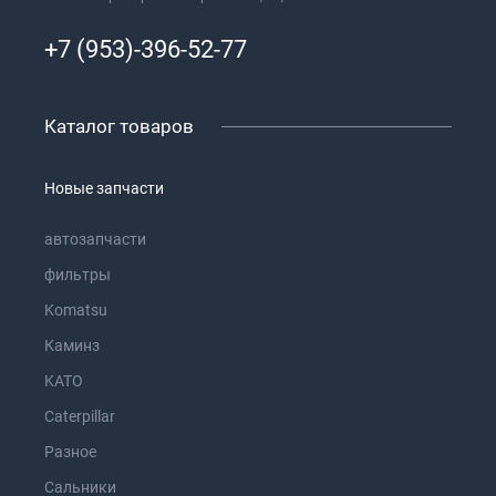
+7 (953)-396-52-77
Каталог товаров
Новые запчасти
автозапчасти
фильтры
Komatsu
Каминз
KATO
Caterpillar
Разное
Сальники