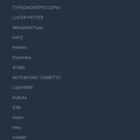
ТУРБОКОМПРЕССОРЫ
LISTER-PETTER
Mitsubishi Fuso
HATZ
Perkins
Cummins
XCMG
NOTEBOOM / COMETTO
LIEBHERR
Kubota
GSR
Volvo
Hino
HAMM