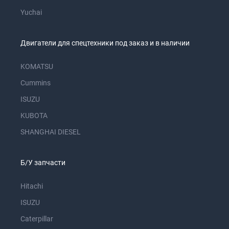
Yuchai
Двигатели для спецтехники под заказ и в наличии
KOMATSU
Cummins
ISUZU
KUBOTA
SHANGHAI DIESEL
Б/У запчасти
Hitachi
ISUZU
Caterpillar