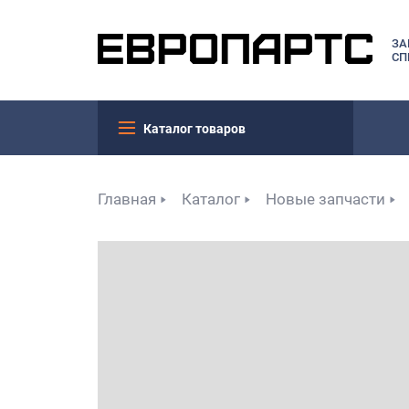
ЗА
СП
Каталог товаров
Главная
Каталог
Новые запчасти