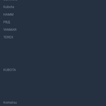
Kubota
HAMM
РВД
YANMAR
TEREX
KUBOTA
Komatsu