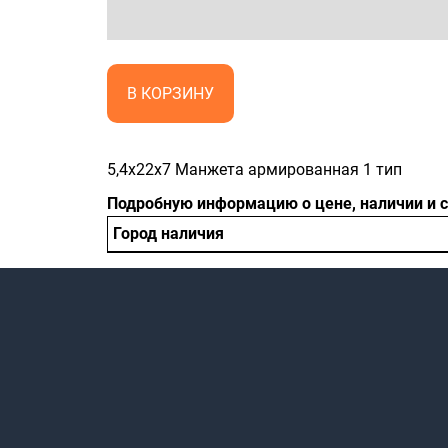
В КОРЗИНУ
5,4x22x7 Манжета армированная 1 тип
Подробную информацию о цене, наличии и 
Город наличия