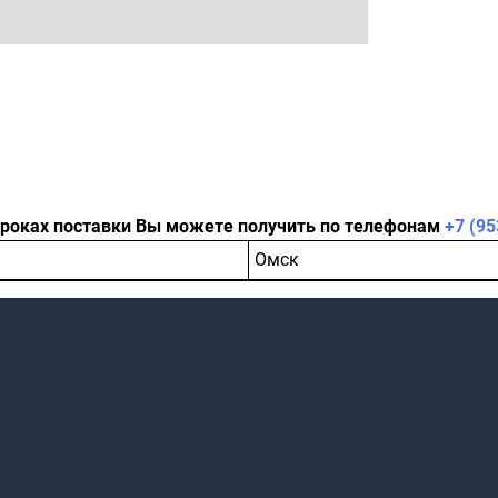
сроках поставки Вы можете получить по телефонам
+7 (95
Омск