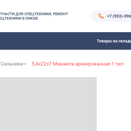
ПЧАСТИ ДЛЯ СПЕЦТЕХНИКИ, РЕМОНТ
+7 (953)-39
ЕЦТЕХНИКИ В ОМСКЕ
Товары на склад
Сальники
5,4x22x7 Манжета армированная 1 тип