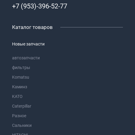
+7 (953)-396-52-77
Каталог товаров
Новые запчасти
автозапчасти
фильтры
Komatsu
Каминз
KATO
Caterpillar
Разное
Сальники