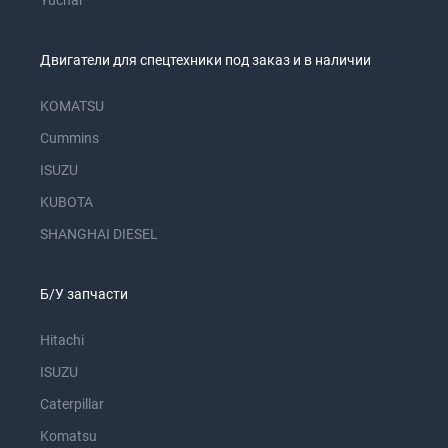
Yuchai
Двигатели для спецтехники под заказ и в наличии
KOMATSU
Cummins
ISUZU
KUBOTA
SHANGHAI DIESEL
Б/У запчасти
Hitachi
ISUZU
Caterpillar
Komatsu