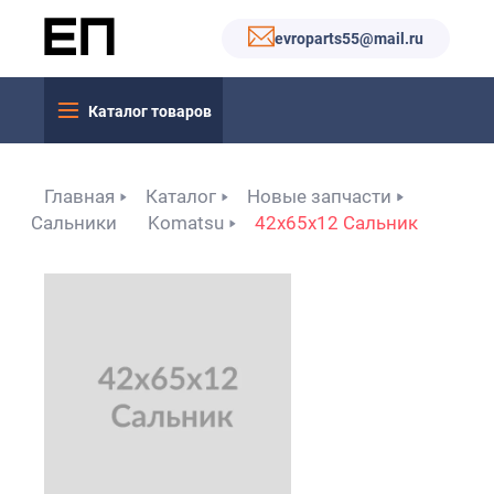
evroparts55@mail.ru
Каталог товаров
Главная
Каталог
Новые запчасти
Сальники
Komatsu
42x65x12 Сальник