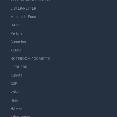
ТУРБОКОМПРЕССОРЫ
LISTER-PETTER
Mitsubishi Fuso
HATZ
Perkins
Cummins
XCMG
NOTEBOOM / COMETTO
LIEBHERR
Kubota
GSR
Volvo
Hino
HAMM