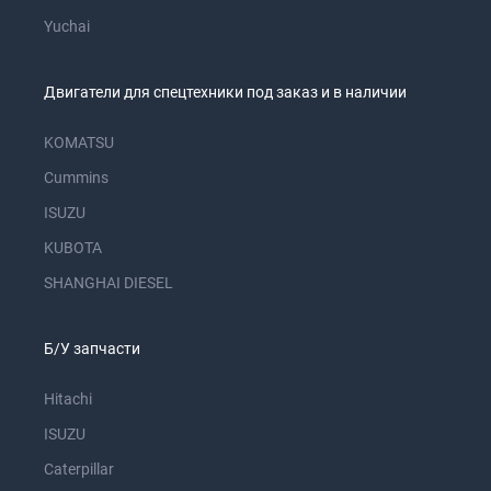
Yuchai
Двигатели для спецтехники под заказ и в наличии
KOMATSU
Cummins
ISUZU
KUBOTA
SHANGHAI DIESEL
Б/У запчасти
Hitachi
ISUZU
Caterpillar