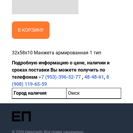
В КОРЗИНУ
32x58x10 Манжета армированная 1 тип
Подробную информацию о цене, наличии и
сроках поставки Вы можете получить по
телефонам
+7 (953)-396-52-77
,
48-48-61
,
8
(908) 119-65-59
Город наличия
Омск
© 2026 Европартс Все права защищены