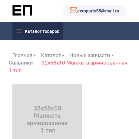
evroparts55@mail.ru
Каталог товаров
Главная
Каталог
Новые запчасти
Сальники
32x58x10 Манжета армированная
1 тип