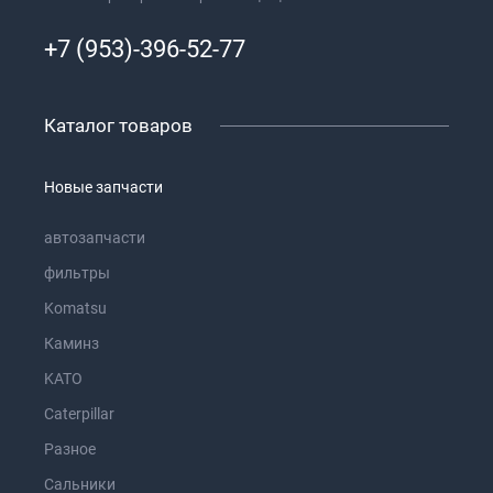
+7 (953)-396-52-77
Каталог товаров
Новые запчасти
автозапчасти
фильтры
Komatsu
Каминз
KATO
Caterpillar
Разное
Сальники