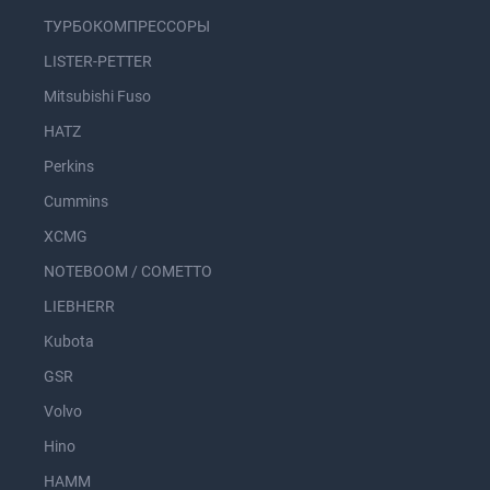
ТУРБОКОМПРЕССОРЫ
LISTER-PETTER
Mitsubishi Fuso
HATZ
Perkins
Cummins
XCMG
NOTEBOOM / COMETTO
LIEBHERR
Kubota
GSR
Volvo
Hino
HAMM